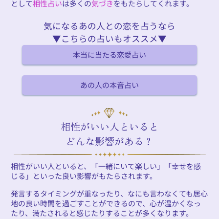
として
相性占い
は多くの
気づき
をもたらしてくれます。
気になるあの人との恋を占うなら
▼こちらの占いもオススメ▼
本当に当たる恋愛占い
あの人の本音占い
相性がいい人といると
どんな影響がある？
相性がいい人といると、「一緒にいて楽しい」「幸せを感
じる」といった良い影響がもたらされます。
発言するタイミングが重なったり、なにも言わなくても居心
地の良い時間を過ごすことができるので、心が温かくなっ
たり、満たされると感じたりすることが多くなります。