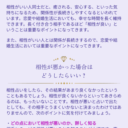
相性がいい人同士だと、癒される、安心する、といった気
持ちになるため、関係性が長続きしやすくなるといわれて
います。恋愛や結婚生活においても、幸せな時間を長く維持
できます。長く付き合う相手であるほど「相性が良い」と
いうことは重要なポイントになってきます。
また、相性がいい人とは関係が長続きするので、恋愛や結
婚生活においては重要なポイントになってきます。
相性が悪かった場合は
どうしたらいい？
相性占いをしたら、その結果があまり良くなかったという
こともあるでしょう。相性が良くないからといってあきらめ
るのは、もったいないことです。相性が悪いと占いで出た
としても、その相手とうまくいかないと決まったわけではあ
りませんので、次のポイントに気を付けてみましょう。
・
どの点において相性が悪いのか、詳しく知る