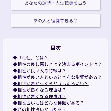
あなたの運勢・人生転機を占う
あの人と復縁できる？
目次
◆「相性」とは？
◆相性の良し悪しとは？決まるポイントは？
◆相性が良い人の特徴は？
◆相性が良い人といるとどんな影響がある？
◆相性が悪かったらどうしたらいい？
◆相性が良くなる理由は？
◆相性が悪くなる理由は？
◆相性占いにはどんな種類がある？
◆どの相性占いが当たる？