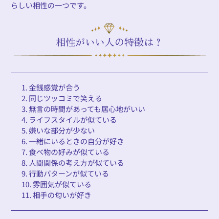
らしい相性の一つです。
相性がいい人の特徴は？
1. 金銭感覚が合う
2. 同じツッコミで笑える
3. 無言の時間があっても居心地がいい
4. ライフスタイルが似ている
5. 嫌いな部分が少ない
6. 一緒にいるときの自分が好き
7. 食べ物の好みが似ている
8. 人間関係の考え方が似ている
9. 行動パターンが似ている
10. 雰囲気が似ている
11. 相手の匂いが好き