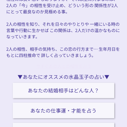
2人の「今」の相性を受け止め、どういう形の 関係性が2人
にとって最良なのか見極める事。
2人の相性を知り、それを日々のやりとりや 一緒にいる時の
言葉や行動に生かせば この関係は、2人だけの温かなものに
なっていきます。
2人の相性、相手の気持ち、この恋の行方まで… 生年月日を
もとに四柱推命で 詳しく占っていきましょう。
今すぐあの人との相性を占う
▼あなたにオススメの水晶玉子の占い▼
あなたの結婚相手はどんな人？
あなたの仕事運・才能を占う