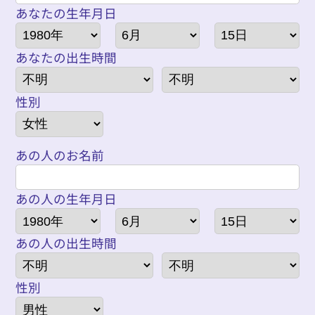
あなたの生年月日
あなたの出生時間
性別
あの人のお名前
あの人の生年月日
あの人の出生時間
性別