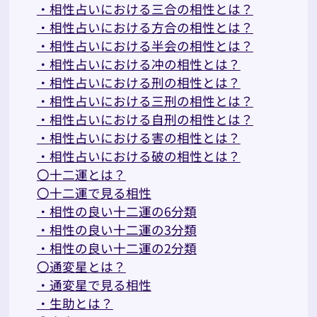
・相性占いにおける三合の相性とは？
・相性占いにおける方合の相性とは？
・相性占いにおける半会の相性とは？
・相性占いにおける冲の相性とは？
・相性占いにおける刑の相性とは？
・相性占いにおける三刑の相性とは？
・相性占いにおける自刑の相性とは？
・相性占いにおける害の相性とは？
・相性占いにおける破の相性とは？
〇十二運とは？
〇十二運で見る相性
・相性の良い十二運の6分類
・相性の良い十二運の3分類
・相性の良い十二運の2分類
〇通変星とは？
・通変星で見る相性
・生助とは？