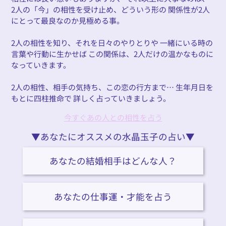
2人の「今」の相性を受け止め、どういう形の 関係性が2人
にとって最良なのか見極める事。
2人の相性を知り、それを日々のやりとりや 一緒にいる時の
言葉や行動に生かせば この関係は、2人だけの温かなものに
なっていきます。
2人の相性、相手の気持ち、この恋の行方まで… 生年月日を
もとに四柱推命で 詳しく占っていきましょう。
今すぐあの人との相性を占う
▼あなたにオススメの水晶玉子の占い▼
あなたの結婚相手はどんな人？
あなたの仕事運・才能を占う