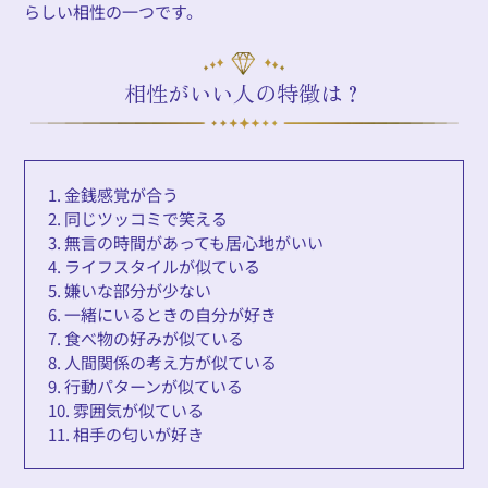
らしい相性の一つです。
相性がいい人の特徴は？
1. 金銭感覚が合う
2. 同じツッコミで笑える
3. 無言の時間があっても居心地がいい
4. ライフスタイルが似ている
5. 嫌いな部分が少ない
6. 一緒にいるときの自分が好き
7. 食べ物の好みが似ている
8. 人間関係の考え方が似ている
9. 行動パターンが似ている
10. 雰囲気が似ている
11. 相手の匂いが好き