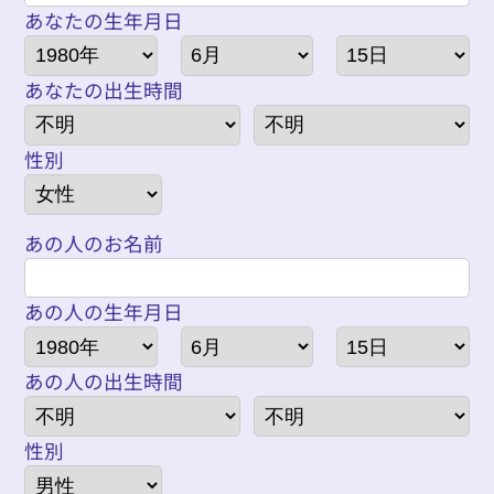
あなたの生年月日
あなたの出生時間
性別
あの人のお名前
あの人の生年月日
あの人の出生時間
性別