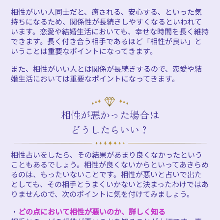
相性がいい人同士だと、癒される、安心する、といった気
持ちになるため、関係性が長続きしやすくなるといわれて
います。恋愛や結婚生活においても、幸せな時間を長く維持
できます。長く付き合う相手であるほど「相性が良い」と
いうことは重要なポイントになってきます。
また、相性がいい人とは関係が長続きするので、恋愛や結
婚生活においては重要なポイントになってきます。
相性が悪かった場合は
どうしたらいい？
相性占いをしたら、その結果があまり良くなかったという
こともあるでしょう。相性が良くないからといってあきらめ
るのは、もったいないことです。相性が悪いと占いで出た
としても、その相手とうまくいかないと決まったわけではあ
りませんので、次のポイントに気を付けてみましょう。
・
どの点において相性が悪いのか、詳しく知る