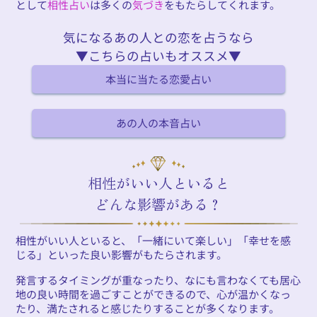
として
相性占い
は多くの
気づき
をもたらしてくれます。
気になるあの人との恋を占うなら
▼こちらの占いもオススメ▼
本当に当たる恋愛占い
あの人の本音占い
相性がいい人といると
どんな影響がある？
相性がいい人といると、「一緒にいて楽しい」「幸せを感
じる」といった良い影響がもたらされます。
発言するタイミングが重なったり、なにも言わなくても居心
地の良い時間を過ごすことができるので、心が温かくなっ
たり、満たされると感じたりすることが多くなります。