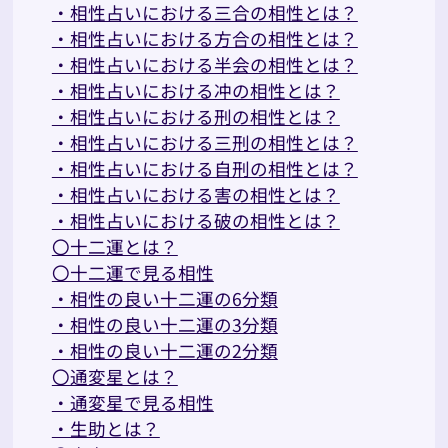
・相性占いにおける三合の相性とは？
・相性占いにおける方合の相性とは？
・相性占いにおける半会の相性とは？
・相性占いにおける冲の相性とは？
・相性占いにおける刑の相性とは？
・相性占いにおける三刑の相性とは？
・相性占いにおける自刑の相性とは？
・相性占いにおける害の相性とは？
・相性占いにおける破の相性とは？
〇十二運とは？
〇十二運で見る相性
・相性の良い十二運の6分類
・相性の良い十二運の3分類
・相性の良い十二運の2分類
〇通変星とは？
・通変星で見る相性
・生助とは？