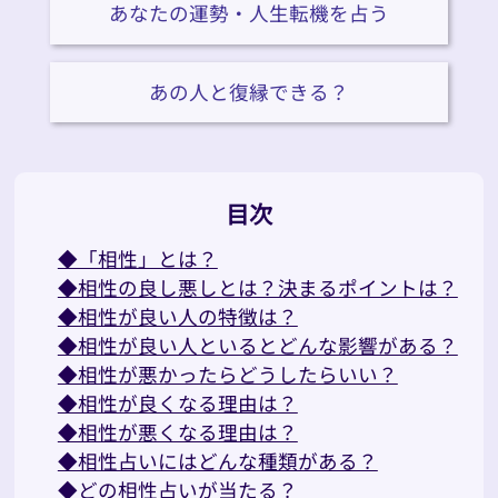
あなたの運勢・人生転機を占う
あの人と復縁できる？
目次
◆「相性」とは？
◆相性の良し悪しとは？決まるポイントは？
◆相性が良い人の特徴は？
◆相性が良い人といるとどんな影響がある？
◆相性が悪かったらどうしたらいい？
◆相性が良くなる理由は？
◆相性が悪くなる理由は？
◆相性占いにはどんな種類がある？
◆どの相性占いが当たる？