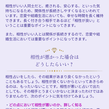
相性がいい人同士だと、癒される、安心する、といった気
持ちになるため、関係性が長続きしやすくなるといわれて
います。恋愛や結婚生活においても、幸せな時間を長く維持
できます。長く付き合う相手であるほど「相性が良い」と
いうことは重要なポイントになってきます。
また、相性がいい人とは関係が長続きするので、恋愛や結
婚生活においては重要なポイントになってきます。
相性が悪かった場合は
どうしたらいい？
相性占いをしたら、その結果があまり良くなかったという
こともあるでしょう。相性が良くないからといってあきらめ
るのは、もったいないことです。相性が悪いと占いで出た
としても、その相手とうまくいかないと決まったわけではあ
りませんので、次のポイントに気を付けてみましょう。
・
どの点において相性が悪いのか、詳しく知る