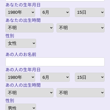
あなたの生年月日
あなたの出生時間
性別
あの人のお名前
あの人の生年月日
あの人の出生時間
性別