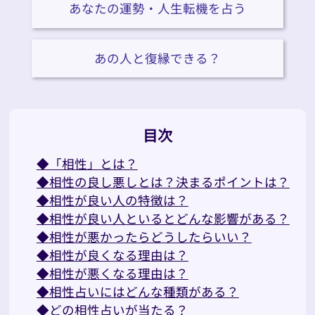
あなたの運勢・人生転機を占う
あの人と復縁できる？
目次
◆「相性」とは？
◆相性の良し悪しとは？決まるポイントは？
◆相性が良い人の特徴は？
◆相性が良い人といるとどんな影響がある？
◆相性が悪かったらどうしたらいい？
◆相性が良くなる理由は？
◆相性が悪くなる理由は？
◆相性占いにはどんな種類がある？
◆どの相性占いが当たる？