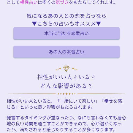
として
相性占い
は多くの
気づき
をもたらしてくれます。
気になるあの人との恋を占うなら
▼こちらの占いもオススメ▼
本当に当たる恋愛占い
あの人の本音占い
相性がいい人といると
どんな影響がある？
相性がいい人といると、「一緒にいて楽しい」「幸せを感
じる」といった良い影響がもたらされます。
発言するタイミングが重なったり、なにも言わなくても居心
地の良い時間を過ごすことができるので、心が温かくなっ
たり、満たされると感じたりすることが多くなります。