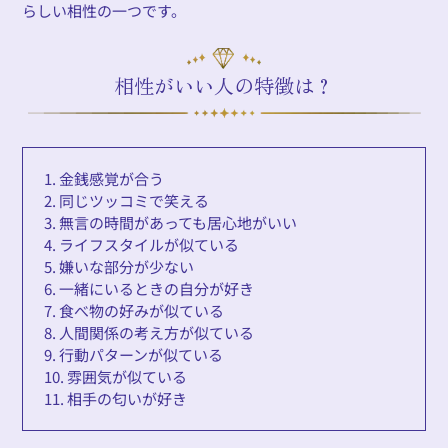
らしい相性の一つです。
相性がいい人の特徴は？
1. 金銭感覚が合う
2. 同じツッコミで笑える
3. 無言の時間があっても居心地がいい
4. ライフスタイルが似ている
5. 嫌いな部分が少ない
6. 一緒にいるときの自分が好き
7. 食べ物の好みが似ている
8. 人間関係の考え方が似ている
9. 行動パターンが似ている
10. 雰囲気が似ている
11. 相手の匂いが好き