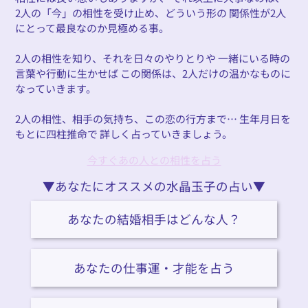
2人の「今」の相性を受け止め、どういう形の 関係性が2人
にとって最良なのか見極める事。
2人の相性を知り、それを日々のやりとりや 一緒にいる時の
言葉や行動に生かせば この関係は、2人だけの温かなものに
なっていきます。
2人の相性、相手の気持ち、この恋の行方まで… 生年月日を
もとに四柱推命で 詳しく占っていきましょう。
今すぐあの人との相性を占う
▼あなたにオススメの水晶玉子の占い▼
あなたの結婚相手はどんな人？
あなたの仕事運・才能を占う