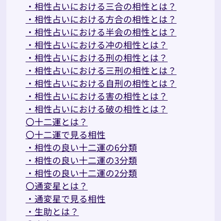
・相性占いにおける三合の相性とは？
・相性占いにおける方合の相性とは？
・相性占いにおける半会の相性とは？
・相性占いにおける冲の相性とは？
・相性占いにおける刑の相性とは？
・相性占いにおける三刑の相性とは？
・相性占いにおける自刑の相性とは？
・相性占いにおける害の相性とは？
・相性占いにおける破の相性とは？
〇十二運とは？
〇十二運で見る相性
・相性の良い十二運の6分類
・相性の良い十二運の3分類
・相性の良い十二運の2分類
〇通変星とは？
・通変星で見る相性
・生助とは？