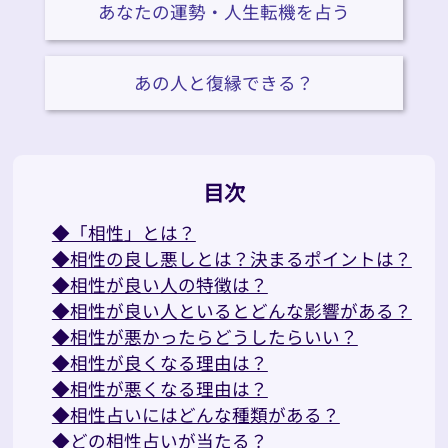
あなたの運勢・人生転機を占う
あの人と復縁できる？
目次
◆「相性」とは？
◆相性の良し悪しとは？決まるポイントは？
◆相性が良い人の特徴は？
◆相性が良い人といるとどんな影響がある？
◆相性が悪かったらどうしたらいい？
◆相性が良くなる理由は？
◆相性が悪くなる理由は？
◆相性占いにはどんな種類がある？
◆どの相性占いが当たる？