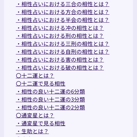
・相性占いにおける三合の相性とは？
・相性占いにおける方合の相性とは？
・相性占いにおける半会の相性とは？
・相性占いにおける冲の相性とは？
・相性占いにおける刑の相性とは？
・相性占いにおける三刑の相性とは？
・相性占いにおける自刑の相性とは？
・相性占いにおける害の相性とは？
・相性占いにおける破の相性とは？
〇十二運とは？
〇十二運で見る相性
・相性の良い十二運の6分類
・相性の良い十二運の3分類
・相性の良い十二運の2分類
〇通変星とは？
・通変星で見る相性
・生助とは？