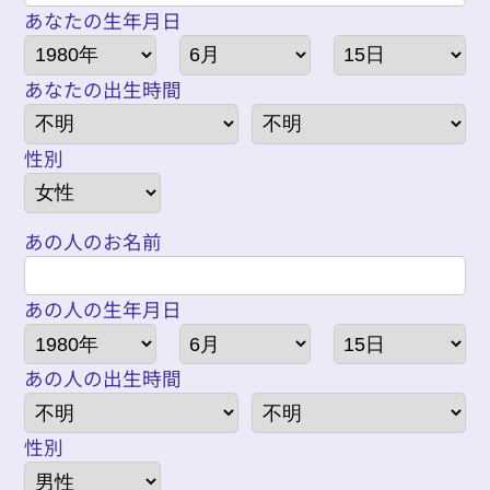
あなたの生年月日
あなたの出生時間
性別
あの人のお名前
あの人の生年月日
あの人の出生時間
性別