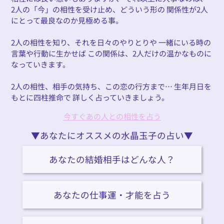
2人の「今」の相性を受け止め、どういう形の 関係性が2人
にとって最良なのか見極める事。
2人の相性を知り、それを日々のやりとりや 一緒にいる時の
言葉や行動に生かせば この関係は、2人だけの温かなものに
なっていきます。
2人の相性、相手の気持ち、この恋の行方まで… 生年月日を
もとに四柱推命で 詳しく占っていきましょう。
今すぐあの人との相性を占う
▼あなたにオススメの水晶玉子の占い▼
あなたの結婚相手はどんな人？
あなたの仕事運・才能を占う