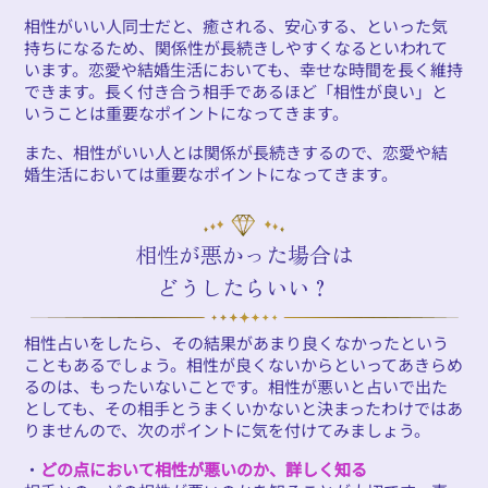
相性がいい人同士だと、癒される、安心する、といった気
持ちになるため、関係性が長続きしやすくなるといわれて
います。恋愛や結婚生活においても、幸せな時間を長く維持
できます。長く付き合う相手であるほど「相性が良い」と
いうことは重要なポイントになってきます。
また、相性がいい人とは関係が長続きするので、恋愛や結
婚生活においては重要なポイントになってきます。
相性が悪かった場合は
どうしたらいい？
相性占いをしたら、その結果があまり良くなかったという
こともあるでしょう。相性が良くないからといってあきらめ
るのは、もったいないことです。相性が悪いと占いで出た
としても、その相手とうまくいかないと決まったわけではあ
りませんので、次のポイントに気を付けてみましょう。
・
どの点において相性が悪いのか、詳しく知る