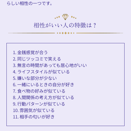
らしい相性の一つです。
相性がいい人の特徴は？
1. 金銭感覚が合う
2. 同じツッコミで笑える
3. 無言の時間があっても居心地がいい
4. ライフスタイルが似ている
5. 嫌いな部分が少ない
6. 一緒にいるときの自分が好き
7. 食べ物の好みが似ている
8. 人間関係の考え方が似ている
9. 行動パターンが似ている
10. 雰囲気が似ている
11. 相手の匂いが好き