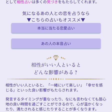
として
相性占い
は多くの
気づき
をもたらしてくれます。
気になるあの人との恋を占うなら
▼こちらの占いもオススメ▼
本当に当たる恋愛占い
あの人の本音占い
相性がいい人といると
どんな影響がある？
相性がいい人といると、「一緒にいて楽しい」「幸せを感
じる」といった良い影響がもたらされます。
発言するタイミングが重なったり、なにも言わなくても居心
地の良い時間を過ごすことができるので、心が温かくなっ
たり、満たされると感じたりすることが多くなります。