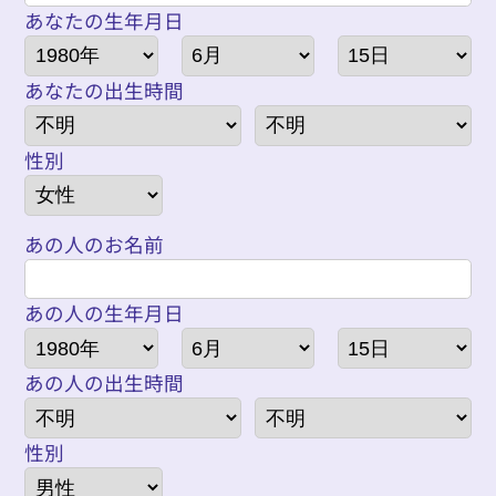
あなたの生年月日
あなたの出生時間
性別
あの人のお名前
あの人の生年月日
あの人の出生時間
性別