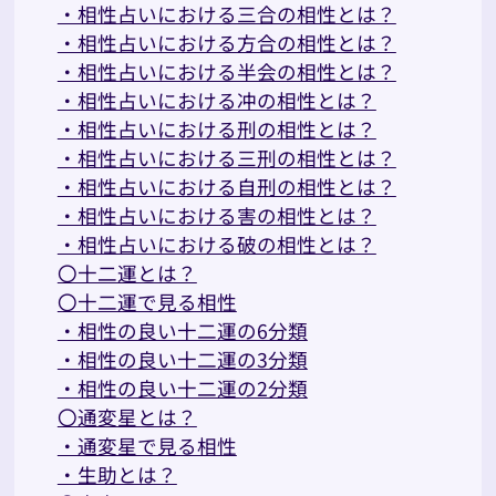
・相性占いにおける三合の相性とは？
・相性占いにおける方合の相性とは？
・相性占いにおける半会の相性とは？
・相性占いにおける冲の相性とは？
・相性占いにおける刑の相性とは？
・相性占いにおける三刑の相性とは？
・相性占いにおける自刑の相性とは？
・相性占いにおける害の相性とは？
・相性占いにおける破の相性とは？
〇十二運とは？
〇十二運で見る相性
・相性の良い十二運の6分類
・相性の良い十二運の3分類
・相性の良い十二運の2分類
〇通変星とは？
・通変星で見る相性
・生助とは？