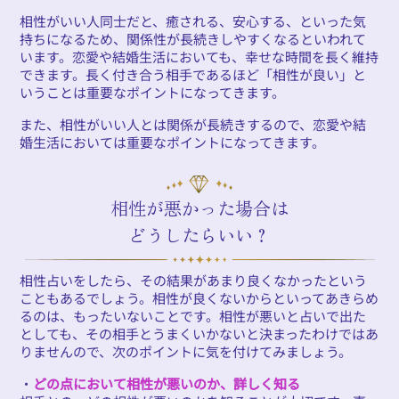
相性がいい人同士だと、癒される、安心する、といった気
持ちになるため、関係性が長続きしやすくなるといわれて
います。恋愛や結婚生活においても、幸せな時間を長く維持
できます。長く付き合う相手であるほど「相性が良い」と
いうことは重要なポイントになってきます。
また、相性がいい人とは関係が長続きするので、恋愛や結
婚生活においては重要なポイントになってきます。
相性が悪かった場合は
どうしたらいい？
相性占いをしたら、その結果があまり良くなかったという
こともあるでしょう。相性が良くないからといってあきらめ
るのは、もったいないことです。相性が悪いと占いで出た
としても、その相手とうまくいかないと決まったわけではあ
りませんので、次のポイントに気を付けてみましょう。
・
どの点において相性が悪いのか、詳しく知る