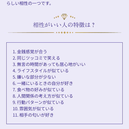
らしい相性の一つです。
相性がいい人の特徴は？
1. 金銭感覚が合う
2. 同じツッコミで笑える
3. 無言の時間があっても居心地がいい
4. ライフスタイルが似ている
5. 嫌いな部分が少ない
6. 一緒にいるときの自分が好き
7. 食べ物の好みが似ている
8. 人間関係の考え方が似ている
9. 行動パターンが似ている
10. 雰囲気が似ている
11. 相手の匂いが好き