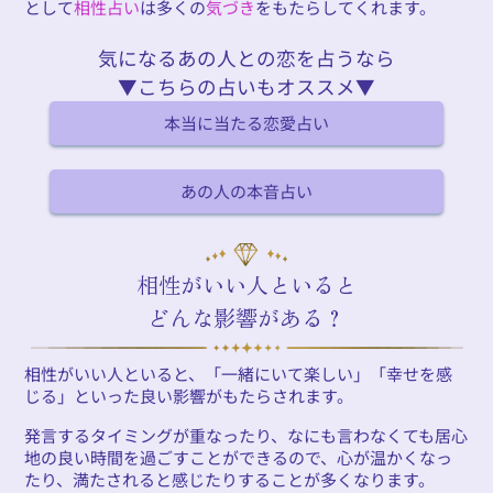
として
相性占い
は多くの
気づき
をもたらしてくれます。
気になるあの人との恋を占うなら
▼こちらの占いもオススメ▼
本当に当たる恋愛占い
あの人の本音占い
相性がいい人といると
どんな影響がある？
相性がいい人といると、「一緒にいて楽しい」「幸せを感
じる」といった良い影響がもたらされます。
発言するタイミングが重なったり、なにも言わなくても居心
地の良い時間を過ごすことができるので、心が温かくなっ
たり、満たされると感じたりすることが多くなります。