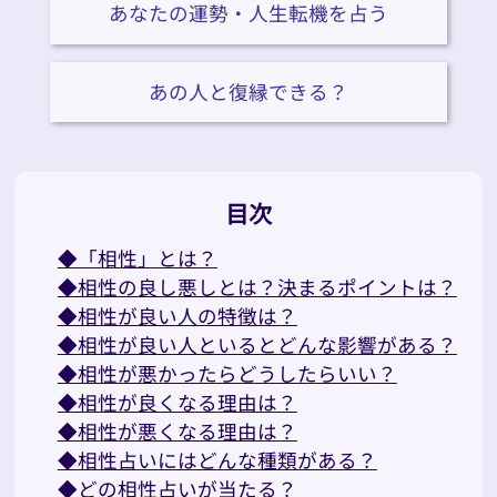
あなたの運勢・人生転機を占う
あの人と復縁できる？
目次
◆「相性」とは？
◆相性の良し悪しとは？決まるポイントは？
◆相性が良い人の特徴は？
◆相性が良い人といるとどんな影響がある？
◆相性が悪かったらどうしたらいい？
◆相性が良くなる理由は？
◆相性が悪くなる理由は？
◆相性占いにはどんな種類がある？
◆どの相性占いが当たる？