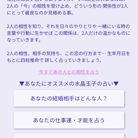
2人の「今」の相性を受け止め、どういう形の 関係性が2人
にとって最良なのか見極める事。
2人の相性を知り、それを日々のやりとりや 一緒にいる時の
言葉や行動に生かせば この関係は、2人だけの温かなものに
なっていきます。
2人の相性、相手の気持ち、この恋の行方まで… 生年月日を
もとに四柱推命で 詳しく占っていきましょう。
今すぐあの人との相性を占う
▼あなたにオススメの水晶玉子の占い▼
あなたの結婚相手はどんな人？
あなたの仕事運・才能を占う