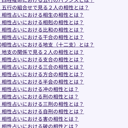
・五行の組合せで見る２人の相性とは？
・相性占いにおける相生の相性とは？
・相性占いにおける相剋の相性とは？
・相性占いにおける比和の相性とは？
・相性占いにおける干合の相性とは？
〇相性占いにおける地支（十二支）とは？
・地支の関係で見る２人の相性とは？
・相性占いにおける支合の相性とは？
・相性占いにおける三合の相性とは？
・相性占いにおける方合の相性とは？
・相性占いにおける半会の相性とは？
・相性占いにおける冲の相性とは？
・相性占いにおける刑の相性とは？
・相性占いにおける三刑の相性とは？
・相性占いにおける自刑の相性とは？
・相性占いにおける害の相性とは？
・相性占いにおける破の相性とは？