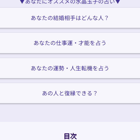
▼あなたにオススメの水晶玉子の占い▼
あなたの結婚相手はどんな人？
あなたの仕事運・才能を占う
あなたの運勢・人生転機を占う
あの人と復縁できる？
目次