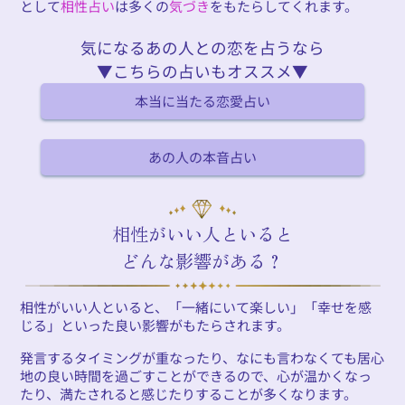
として
相性占い
は多くの
気づき
をもたらしてくれます。
気になるあの人との恋を占うなら
▼こちらの占いもオススメ▼
本当に当たる恋愛占い
あの人の本音占い
相性がいい人といると
どんな影響がある？
相性がいい人といると、「一緒にいて楽しい」「幸せを感
じる」といった良い影響がもたらされます。
発言するタイミングが重なったり、なにも言わなくても居心
地の良い時間を過ごすことができるので、心が温かくなっ
たり、満たされると感じたりすることが多くなります。