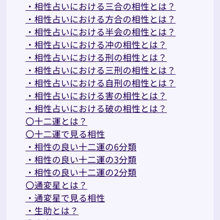
・相性占いにおける三合の相性とは？
・相性占いにおける方合の相性とは？
・相性占いにおける半会の相性とは？
・相性占いにおける冲の相性とは？
・相性占いにおける刑の相性とは？
・相性占いにおける三刑の相性とは？
・相性占いにおける自刑の相性とは？
・相性占いにおける害の相性とは？
・相性占いにおける破の相性とは？
〇十二運とは？
〇十二運で見る相性
・相性の良い十二運の6分類
・相性の良い十二運の3分類
・相性の良い十二運の2分類
〇通変星とは？
・通変星で見る相性
・生助とは？