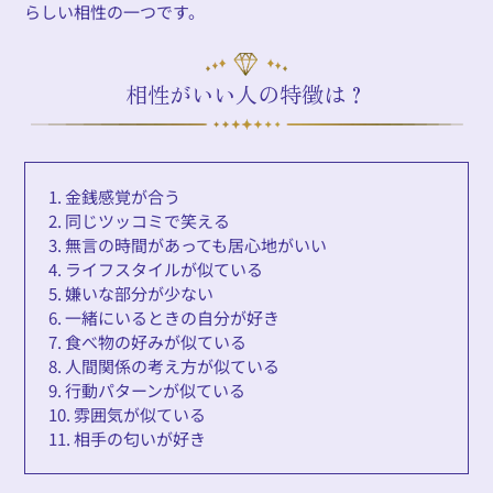
らしい相性の一つです。
相性がいい人の特徴は？
1. 金銭感覚が合う
2. 同じツッコミで笑える
3. 無言の時間があっても居心地がいい
4. ライフスタイルが似ている
5. 嫌いな部分が少ない
6. 一緒にいるときの自分が好き
7. 食べ物の好みが似ている
8. 人間関係の考え方が似ている
9. 行動パターンが似ている
10. 雰囲気が似ている
11. 相手の匂いが好き