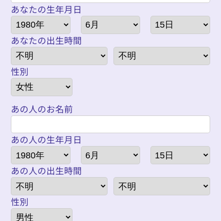
あなたの生年月日
あなたの出生時間
性別
あの人のお名前
あの人の生年月日
あの人の出生時間
性別