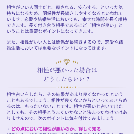
相性がいい人同士だと、癒される、安心する、といった気
持ちになるため、関係性が長続きしやすくなるといわれて
います。恋愛や結婚生活においても、幸せな時間を長く維持
できます。長く付き合う相手であるほど「相性が良い」と
いうことは重要なポイントになってきます。
また、相性がいい人とは関係が長続きするので、恋愛や結
婚生活においては重要なポイントになってきます。
相性が悪かった場合は
どうしたらいい？
相性占いをしたら、その結果があまり良くなかったという
こともあるでしょう。相性が良くないからといってあきらめ
るのは、もったいないことです。相性が悪いと占いで出た
としても、その相手とうまくいかないと決まったわけではあ
りませんので、次のポイントに気を付けてみましょう。
・
どの点において相性が悪いのか、詳しく知る