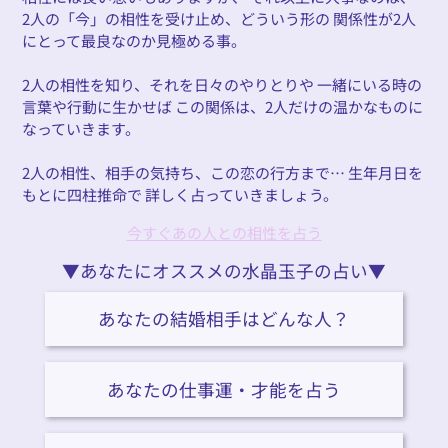
2人の「今」の相性を受け止め、どういう形の 関係性が2人
にとって最良なのか見極める事。
2人の相性を知り、それを日々のやりとりや 一緒にいる時の
言葉や行動に生かせば この関係は、2人だけの温かなものに
なっていきます。
2人の相性、相手の気持ち、この恋の行方まで… 生年月日を
もとに四柱推命で 詳しく占っていきましょう。
今すぐあの人との相性を占う
▼あなたにオススメの水晶玉子の占い▼
あなたの結婚相手はどんな人？
あなたの仕事運・才能を占う