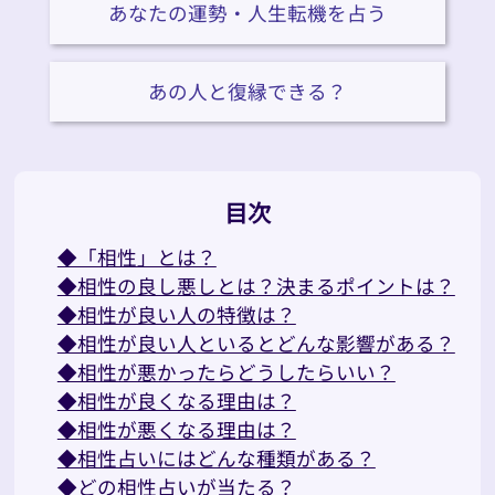
あなたの運勢・人生転機を占う
あの人と復縁できる？
目次
◆「相性」とは？
◆相性の良し悪しとは？決まるポイントは？
◆相性が良い人の特徴は？
◆相性が良い人といるとどんな影響がある？
◆相性が悪かったらどうしたらいい？
◆相性が良くなる理由は？
◆相性が悪くなる理由は？
◆相性占いにはどんな種類がある？
◆どの相性占いが当たる？