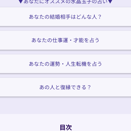
▼あなたにオススメの水晶玉子の占い▼
あなたの結婚相手はどんな人？
あなたの仕事運・才能を占う
あなたの運勢・人生転機を占う
あの人と復縁できる？
目次