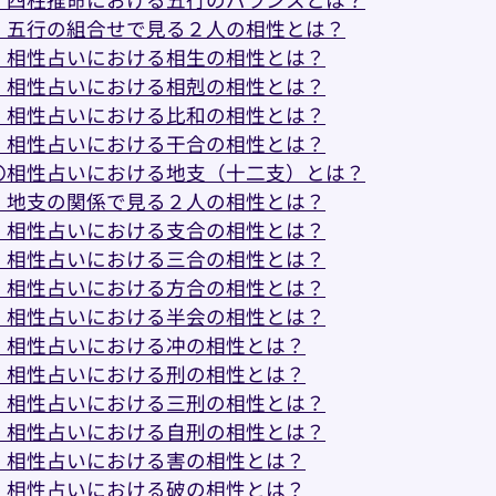
・五行の組合せで見る２人の相性とは？
・相性占いにおける相生の相性とは？
・相性占いにおける相剋の相性とは？
・相性占いにおける比和の相性とは？
・相性占いにおける干合の相性とは？
〇相性占いにおける地支（十二支）とは？
・地支の関係で見る２人の相性とは？
・相性占いにおける支合の相性とは？
・相性占いにおける三合の相性とは？
・相性占いにおける方合の相性とは？
・相性占いにおける半会の相性とは？
・相性占いにおける冲の相性とは？
・相性占いにおける刑の相性とは？
・相性占いにおける三刑の相性とは？
・相性占いにおける自刑の相性とは？
・相性占いにおける害の相性とは？
・相性占いにおける破の相性とは？