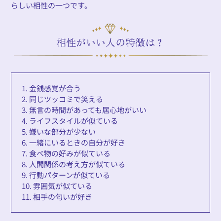
らしい相性の一つです。
相性がいい人の特徴は？
1. 金銭感覚が合う
2. 同じツッコミで笑える
3. 無言の時間があっても居心地がいい
4. ライフスタイルが似ている
5. 嫌いな部分が少ない
6. 一緒にいるときの自分が好き
7. 食べ物の好みが似ている
8. 人間関係の考え方が似ている
9. 行動パターンが似ている
10. 雰囲気が似ている
11. 相手の匂いが好き