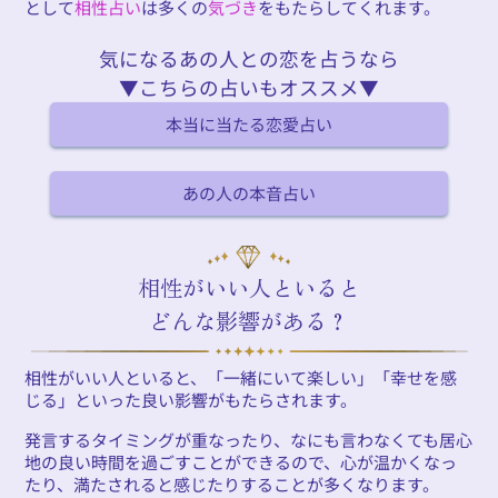
として
相性占い
は多くの
気づき
をもたらしてくれます。
気になるあの人との恋を占うなら
▼こちらの占いもオススメ▼
本当に当たる恋愛占い
あの人の本音占い
相性がいい人といると
どんな影響がある？
相性がいい人といると、「一緒にいて楽しい」「幸せを感
じる」といった良い影響がもたらされます。
発言するタイミングが重なったり、なにも言わなくても居心
地の良い時間を過ごすことができるので、心が温かくなっ
たり、満たされると感じたりすることが多くなります。