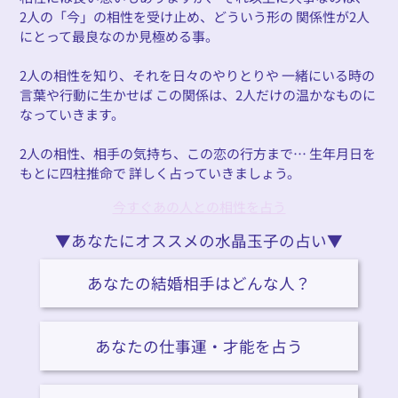
2人の「今」の相性を受け止め、どういう形の 関係性が2人
にとって最良なのか見極める事。
2人の相性を知り、それを日々のやりとりや 一緒にいる時の
言葉や行動に生かせば この関係は、2人だけの温かなものに
なっていきます。
2人の相性、相手の気持ち、この恋の行方まで… 生年月日を
もとに四柱推命で 詳しく占っていきましょう。
今すぐあの人との相性を占う
▼あなたにオススメの水晶玉子の占い▼
あなたの結婚相手はどんな人？
あなたの仕事運・才能を占う