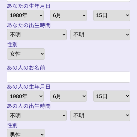
あなたの生年月日
あなたの出生時間
性別
あの人のお名前
あの人の生年月日
あの人の出生時間
性別