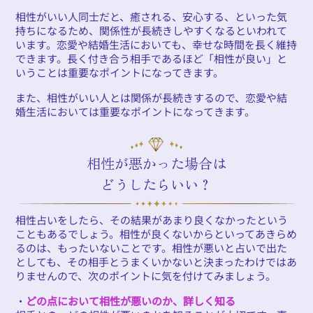
相性がいい人同士だと、癒される、安心する、といった気
持ちになるため、関係性が長続きしやすくなるといわれて
います。恋愛や結婚生活においても、幸せな時間を長く維持
できます。長く付き合う相手であるほど「相性が良い」と
いうことは重要なポイントになってきます。
また、相性がいい人とは関係が長続きするので、恋愛や結
婚生活においては重要なポイントになってきます。
相性が悪かった場合は
どうしたらいい？
相性占いをしたら、その結果があまり良くなかったという
こともあるでしょう。相性が良くないからといってあきらめ
るのは、もったいないことです。相性が悪いと占いで出た
としても、その相手とうまくいかないと決まったわけではあ
りませんので、次のポイントに気を付けてみましょう。
・
どの点において相性が悪いのか、詳しく知る