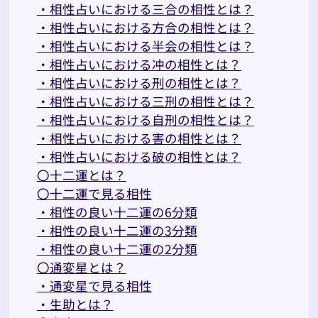
・相性占いにおける三合の相性とは？
・相性占いにおける方合の相性とは？
・相性占いにおける半会の相性とは？
・相性占いにおける冲の相性とは？
・相性占いにおける刑の相性とは？
・相性占いにおける三刑の相性とは？
・相性占いにおける自刑の相性とは？
・相性占いにおける害の相性とは？
・相性占いにおける破の相性とは？
〇十二運とは？
〇十二運で見る相性
・相性の良い十二運の6分類
・相性の良い十二運の3分類
・相性の良い十二運の2分類
〇通変星とは？
・通変星で見る相性
・生助とは？