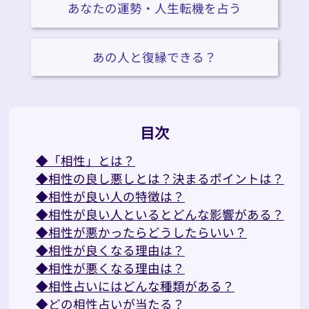
あなたの運勢・人生転機を占う
あの人と復縁できる？
目次
◆「相性」とは？
◆相性の良し悪しとは？決まるポイントは？
◆相性が良い人の特徴は？
◆相性が良い人といるとどんな影響がある？
◆相性が悪かったらどうしたらいい？
◆相性が良くなる理由は？
◆相性が悪くなる理由は？
◆相性占いにはどんな種類がある？
◆どの相性占いが当たる？