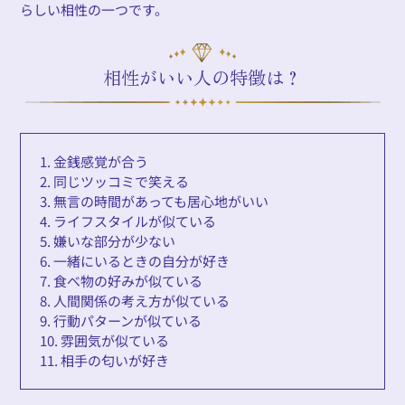
らしい相性の一つです。
相性がいい人の特徴は？
1. 金銭感覚が合う
2. 同じツッコミで笑える
3. 無言の時間があっても居心地がいい
4. ライフスタイルが似ている
5. 嫌いな部分が少ない
6. 一緒にいるときの自分が好き
7. 食べ物の好みが似ている
8. 人間関係の考え方が似ている
9. 行動パターンが似ている
10. 雰囲気が似ている
11. 相手の匂いが好き