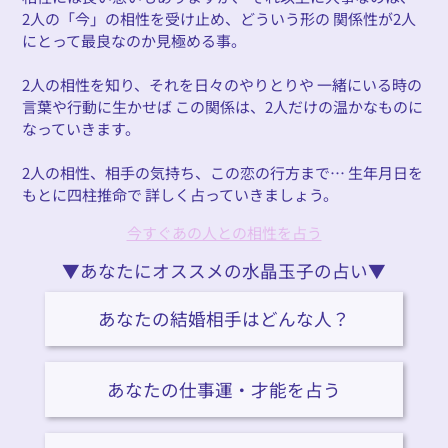
2人の「今」の相性を受け止め、どういう形の 関係性が2人
にとって最良なのか見極める事。
2人の相性を知り、それを日々のやりとりや 一緒にいる時の
言葉や行動に生かせば この関係は、2人だけの温かなものに
なっていきます。
2人の相性、相手の気持ち、この恋の行方まで… 生年月日を
もとに四柱推命で 詳しく占っていきましょう。
今すぐあの人との相性を占う
▼あなたにオススメの水晶玉子の占い▼
あなたの結婚相手はどんな人？
あなたの仕事運・才能を占う