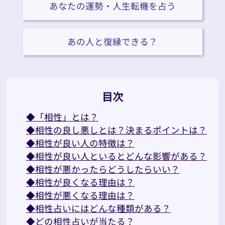
あなたの運勢・人生転機を占う
あの人と復縁できる？
目次
◆「相性」とは？
◆相性の良し悪しとは？決まるポイントは？
◆相性が良い人の特徴は？
◆相性が良い人といるとどんな影響がある？
◆相性が悪かったらどうしたらいい？
◆相性が良くなる理由は？
◆相性が悪くなる理由は？
◆相性占いにはどんな種類がある？
◆どの相性占いが当たる？