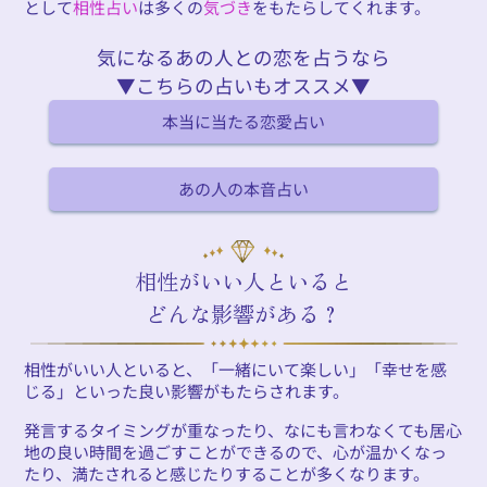
として
相性占い
は多くの
気づき
をもたらしてくれます。
気になるあの人との恋を占うなら
▼こちらの占いもオススメ▼
本当に当たる恋愛占い
あの人の本音占い
相性がいい人といると
どんな影響がある？
相性がいい人といると、「一緒にいて楽しい」「幸せを感
じる」といった良い影響がもたらされます。
発言するタイミングが重なったり、なにも言わなくても居心
地の良い時間を過ごすことができるので、心が温かくなっ
たり、満たされると感じたりすることが多くなります。