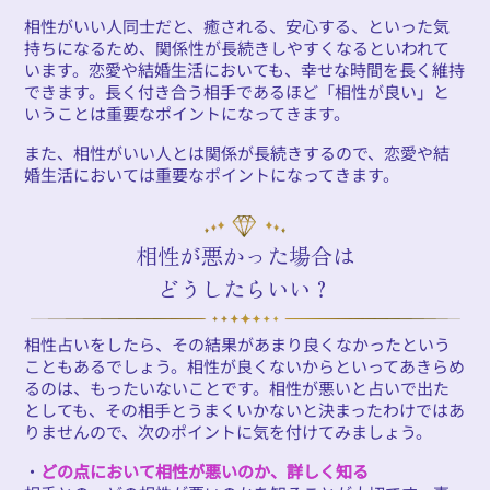
相性がいい人同士だと、癒される、安心する、といった気
持ちになるため、関係性が長続きしやすくなるといわれて
います。恋愛や結婚生活においても、幸せな時間を長く維持
できます。長く付き合う相手であるほど「相性が良い」と
いうことは重要なポイントになってきます。
また、相性がいい人とは関係が長続きするので、恋愛や結
婚生活においては重要なポイントになってきます。
相性が悪かった場合は
どうしたらいい？
相性占いをしたら、その結果があまり良くなかったという
こともあるでしょう。相性が良くないからといってあきらめ
るのは、もったいないことです。相性が悪いと占いで出た
としても、その相手とうまくいかないと決まったわけではあ
りませんので、次のポイントに気を付けてみましょう。
・
どの点において相性が悪いのか、詳しく知る