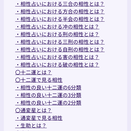
・相性占いにおける三合の相性とは？
・相性占いにおける方合の相性とは？
・相性占いにおける半会の相性とは？
・相性占いにおける冲の相性とは？
・相性占いにおける刑の相性とは？
・相性占いにおける三刑の相性とは？
・相性占いにおける自刑の相性とは？
・相性占いにおける害の相性とは？
・相性占いにおける破の相性とは？
〇十二運とは？
〇十二運で見る相性
・相性の良い十二運の6分類
・相性の良い十二運の3分類
・相性の良い十二運の2分類
〇通変星とは？
・通変星で見る相性
・生助とは？