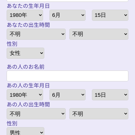
あなたの生年月日
あなたの出生時間
性別
あの人のお名前
あの人の生年月日
あの人の出生時間
性別