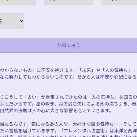
無料で占う
わからないもの」に不安を抱きます。「未来」や「人の気持ち」
なに努力してもわからないものです。だから人は不安や心配になる
りこうして「占い」が重宝されてきたのは「人の気持ち」を知る
手段だからです。星の瞬き、月の満ち欠けによる潮の満ち引き、春
自然界の法則は人の心に大きな影響を与えていきます。
当たるんです。気になるあの人や、大好きな彼の気持ち……そして
たい言葉を届けていきます。『エレメンタル占星術』は東洋と西