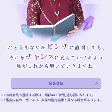
会員登録
※1 有料会員へ登録する際は、月額
440
円が別途必要になります。
※2 鑑定内容の一例であり、実際の鑑定結果と異なる場合があります。