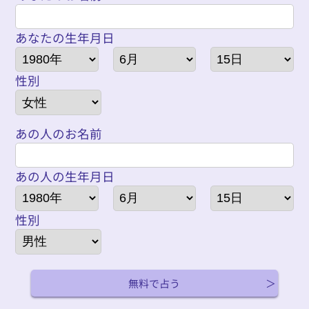
あなたの生年月日
性別
あの人のお名前
あの人の生年月日
性別
無料で占う