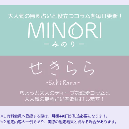
※1 有料会員へ登録する際は、月額
440
円が別途必要になります。
※2 鑑定内容の一例であり、実際の鑑定結果と異なる場合があります。