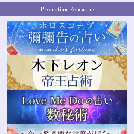
Promotion Rensa.Inc