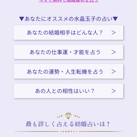
▼あなたにオススメの水晶玉子の占い▼
あなたの結婚相手はどんな人？
あなたの仕事運・才能を占う
あなたの運勢・人生転機を占う
あの人との相性はいい？
最も詳しく占える結婚占いは？