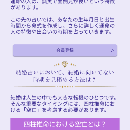
運命の人は、誠実で面倒見が良いという特徴
があります。
この先の占いでは、あなたの生年月日と出生
時間から命式を作成し、さらに詳しく運命の
人の特徴や出会いの時期を占っていきます。
会員登録
結婚占いにおいて、結婚に向いてない
時期を見極める方法は？
結婚は人生の中でも大きな転機のひとつです。
そんな重要なタイミングには、四柱推命にお
ける「空亡」を考慮する必要があります。
四柱推命における空亡とは？