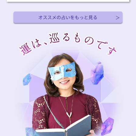
オススメの占いをもっと見る