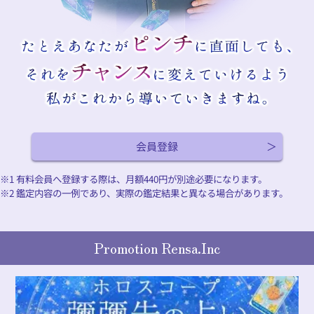
会員登録
※1 有料会員へ登録する際は、月額
440
円が別途必要になります。
※2 鑑定内容の一例であり、実際の鑑定結果と異なる場合があります。
Promotion Rensa.Inc