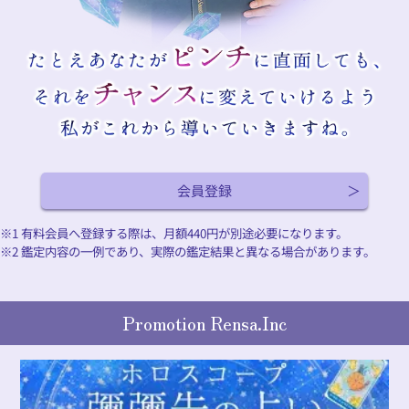
会員登録
※1 有料会員へ登録する際は、月額
440
円が別途必要になります。
※2 鑑定内容の一例であり、実際の鑑定結果と異なる場合があります。
Promotion Rensa.Inc