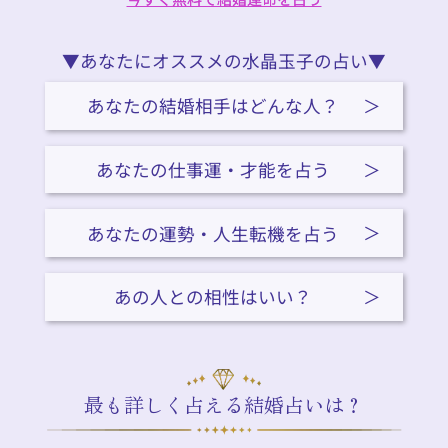
▼あなたにオススメの水晶玉子の占い▼
あなたの結婚相手はどんな人？
あなたの仕事運・才能を占う
あなたの運勢・人生転機を占う
あの人との相性はいい？
最も詳しく占える結婚占いは？