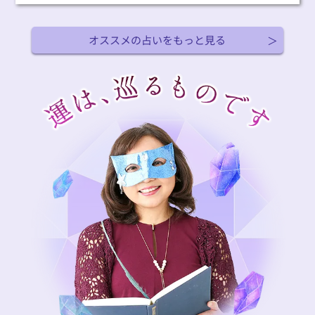
オススメの占いをもっと見る