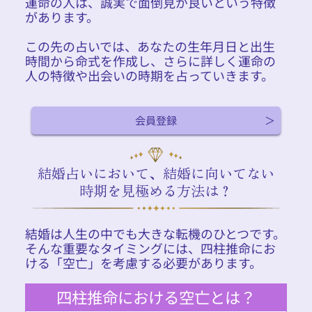
運命の人は、誠実で面倒見が良いという特徴
があります。
この先の占いでは、あなたの生年月日と出生
時間から命式を作成し、さらに詳しく運命の
人の特徴や出会いの時期を占っていきます。
会員登録
結婚占いにおいて、結婚に向いてない
時期を見極める方法は？
結婚は人生の中でも大きな転機のひとつです。
そんな重要なタイミングには、四柱推命にお
ける「空亡」を考慮する必要があります。
四柱推命における空亡とは？