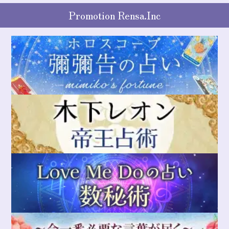
Promotion Rensa.Inc