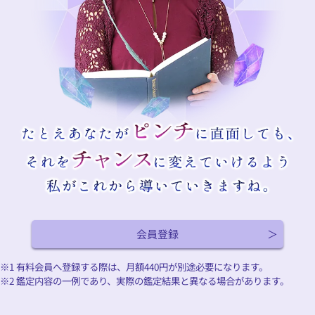
会員登録
※1 有料会員へ登録する際は、月額
440
円が別途必要になります。
※2 鑑定内容の一例であり、実際の鑑定結果と異なる場合があります。