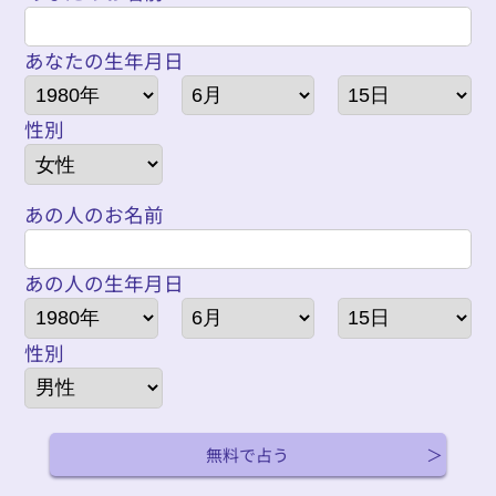
あなたの生年月日
性別
あの人のお名前
あの人の生年月日
性別
無料で占う