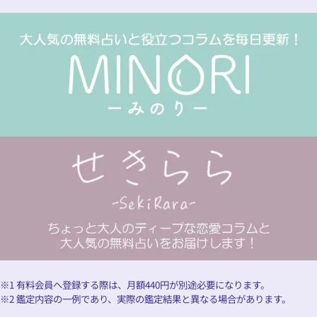
※1 有料会員へ登録する際は、月額
440
円が別途必要になります。
※2 鑑定内容の一例であり、実際の鑑定結果と異なる場合があります。