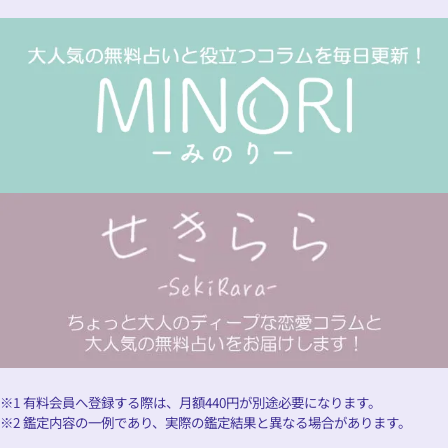
※1 有料会員へ登録する際は、月額
440
円が別途必要になります。
※2 鑑定内容の一例であり、実際の鑑定結果と異なる場合があります。