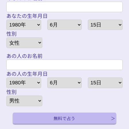
あなたの生年月日
性別
あの人のお名前
あの人の生年月日
性別
無料で占う