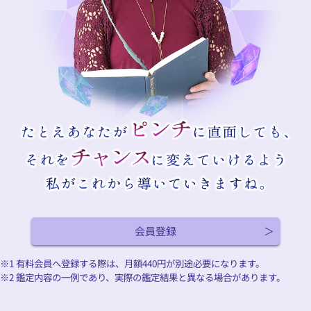
会員登録
※1 有料会員へ登録する際は、月額
440
円が別途必要になります。
※2 鑑定内容の一例であり、実際の鑑定結果と異なる場合があります。