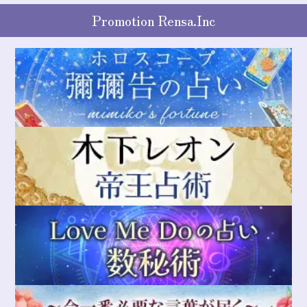
Promotion Rensa.Inc