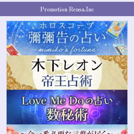
Promotion Rensa.Inc