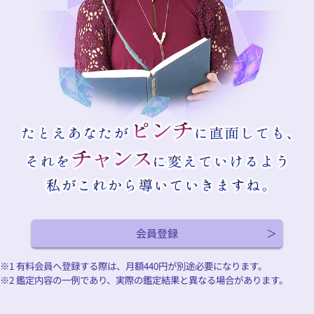
会員登録
※1 有料会員へ登録する際は、月額
440
円が別途必要になります。
※2 鑑定内容の一例であり、実際の鑑定結果と異なる場合があります。