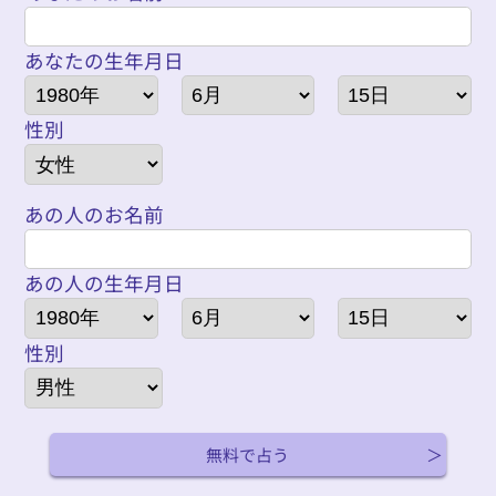
あなたの生年月日
性別
あの人のお名前
あの人の生年月日
性別
無料で占う