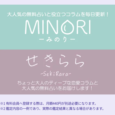
※1 有料会員へ登録する際は、月額
440
円が別途必要になります。
※2 鑑定内容の一例であり、実際の鑑定結果と異なる場合があります。