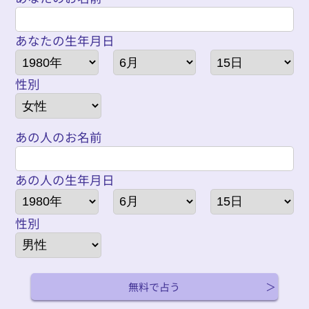
あなたの生年月日
性別
あの人のお名前
あの人の生年月日
性別
無料で占う