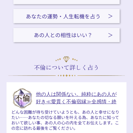
あなたの運勢・人生転機を占う
あの人との相性はいい？
不倫について詳しく占う
他の人は関係ない。純粋にあの人が
好き≪愛貫く不倫宿縁≫全感情・終
どんな困難が待ち受けていようとも、あの人と幸せになり
たい……あなたの切なる願いを叶える為、あなたに知って
おいて欲しい事、あの人の心の内を全てお伝えします。こ
の恋に訪れる最後をご覧ください。