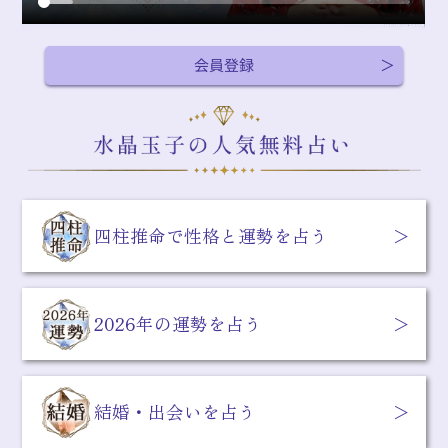
会員登録
四柱推命で性格と運勢を占う
2026年の運勢を占う
結婚・出会いを占う