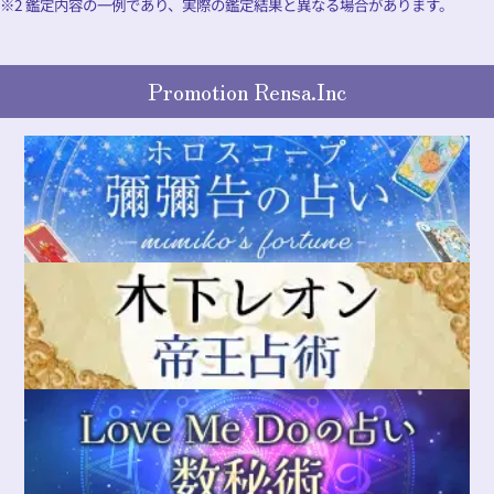
※2 鑑定内容の一例であり、実際の鑑定結果と異なる場合があります。
Promotion Rensa.Inc