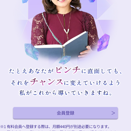
会員登録
※1 有料会員へ登録する際は、月額
440
円が別途必要になります。