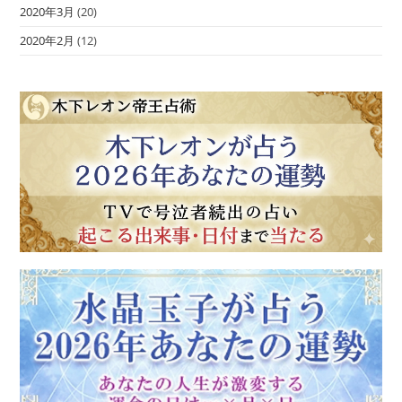
2020年3月
(20)
2020年2月
(12)