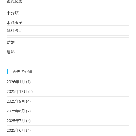
複雑恋愛
未分類
水晶玉子
無料占い
結婚
運勢
過去の記事
2026年1月
(1)
2025年12月
(2)
2025年9月
(4)
2025年8月
(7)
2025年7月
(4)
2025年6月
(4)