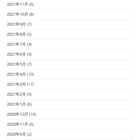
2021年11月
(6)
2021年10月
(8)
2021年9月
(7)
2021年8月
(2)
2021年7月
(4)
2021年6月
(4)
2021年5月
(7)
2021年4月
(10)
2021年3月
(17)
2021年2月
(5)
2021年1月
(6)
2020年12月
(10)
2020年11月
(6)
2020年6月
(2)