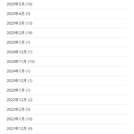
2025年5月
(16)
2025年4月
(5)
2025年3月
(13)
2025年2月
(18)
2025年1月
(1)
2024年12月
(1)
2024年11月
(10)
2024年1月
(1)
2023年12月
(1)
2023年1月
(1)
2022年12月
(2)
2022年2月
(5)
2022年1月
(10)
2021年12月
(9)