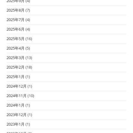
2025年9月
(4)
2025年8月
(7)
2025年7月
(4)
2025年6月
(4)
2025年5月
(16)
2025年4月
(5)
2025年3月
(13)
2025年2月
(18)
2025年1月
(1)
2024年12月
(1)
2024年11月
(10)
2024年1月
(1)
2023年12月
(1)
2023年1月
(1)