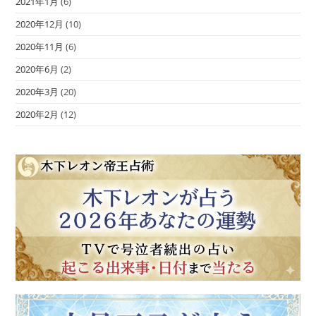
2021年1月
(6)
2020年12月
(10)
2020年11月
(6)
2020年6月
(2)
2020年3月
(20)
2020年2月
(12)