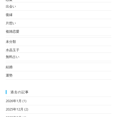
出会い
復縁
片想い
複雑恋愛
未分類
水晶玉子
無料占い
結婚
運勢
過去の記事
2026年1月
(1)
2025年12月
(2)