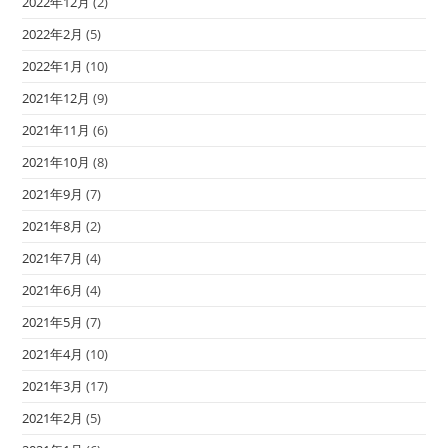
2022年12月
(2)
2022年2月
(5)
2022年1月
(10)
2021年12月
(9)
2021年11月
(6)
2021年10月
(8)
2021年9月
(7)
2021年8月
(2)
2021年7月
(4)
2021年6月
(4)
2021年5月
(7)
2021年4月
(10)
2021年3月
(17)
2021年2月
(5)