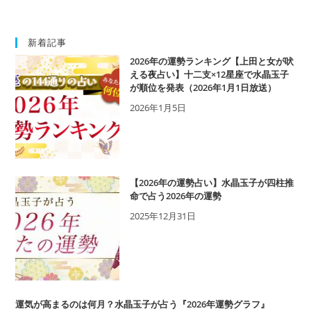
新着記事
2026年の運勢ランキング【上田と女が吠
える夜占い】十二支×12星座で水晶玉子
が順位を発表（2026年1月1日放送）
2026年1月5日
【2026年の運勢占い】水晶玉子が四柱推
命で占う2026年の運勢
2025年12月31日
運気が高まるのは何月？水晶玉子が占う『2026年運勢グラフ』