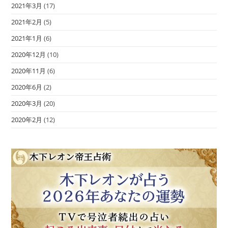
2021年3月
(17)
2021年2月
(5)
2021年1月
(6)
2020年12月
(10)
2020年11月
(6)
2020年6月
(2)
2020年3月
(20)
2020年2月
(12)