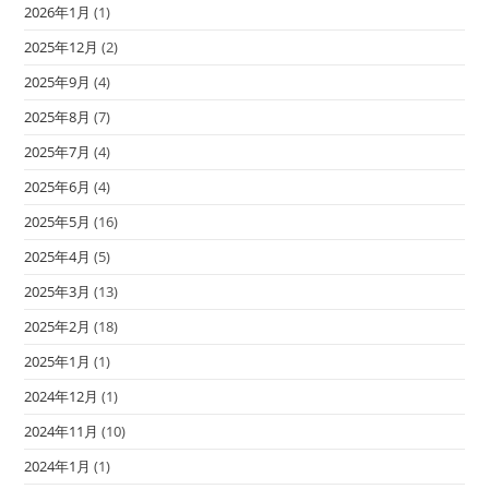
2026年1月
(1)
2025年12月
(2)
2025年9月
(4)
2025年8月
(7)
2025年7月
(4)
2025年6月
(4)
2025年5月
(16)
2025年4月
(5)
2025年3月
(13)
2025年2月
(18)
2025年1月
(1)
2024年12月
(1)
2024年11月
(10)
2024年1月
(1)