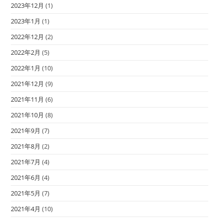
2023年12月
(1)
2023年1月
(1)
2022年12月
(2)
2022年2月
(5)
2022年1月
(10)
2021年12月
(9)
2021年11月
(6)
2021年10月
(8)
2021年9月
(7)
2021年8月
(2)
2021年7月
(4)
2021年6月
(4)
2021年5月
(7)
2021年4月
(10)