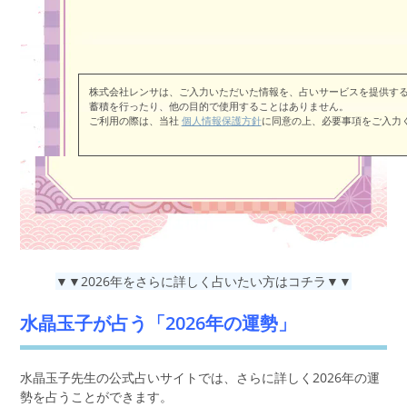
株式会社レンサは、ご入力いただいた情報を、占いサービスを提供す
蓄積を行ったり、他の目的で使用することはありません。
ご利用の際は、当社
個人情報保護方針
に同意の上、必要事項をご入力
▼▼2026年をさらに詳しく占いたい方はコチラ▼▼
水晶玉子が占う「2026年の運勢」
水晶玉子先生の公式占いサイトでは、さらに詳しく2026年の運
勢を占うことができます。