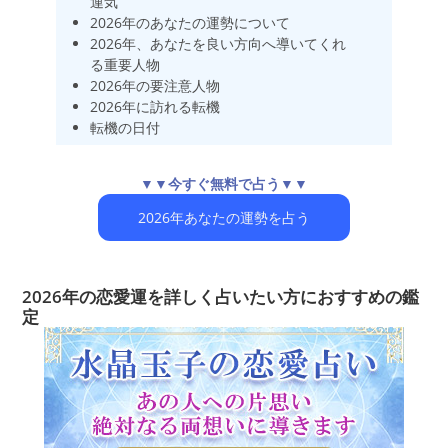
運気
2026年のあなたの運勢について
2026年、あなたを良い方向へ導いてくれ
る重要人物
2026年の要注意人物
2026年に訪れる転機
転機の日付
▼▼今すぐ無料で占う▼▼
2026年あなたの運勢を占う
2026年の恋愛運を詳しく占いたい方におすすめの鑑
定