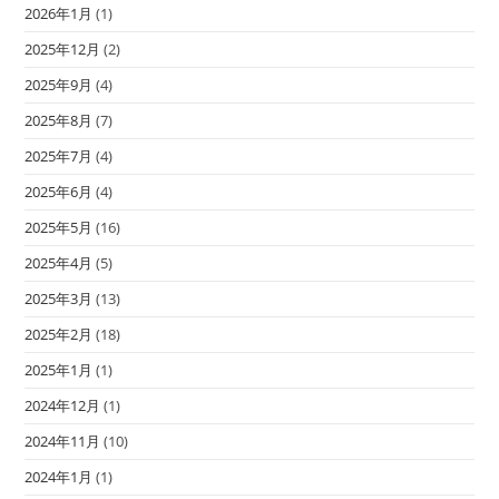
2026年1月
(1)
2025年12月
(2)
2025年9月
(4)
2025年8月
(7)
2025年7月
(4)
2025年6月
(4)
2025年5月
(16)
2025年4月
(5)
2025年3月
(13)
2025年2月
(18)
2025年1月
(1)
2024年12月
(1)
2024年11月
(10)
2024年1月
(1)