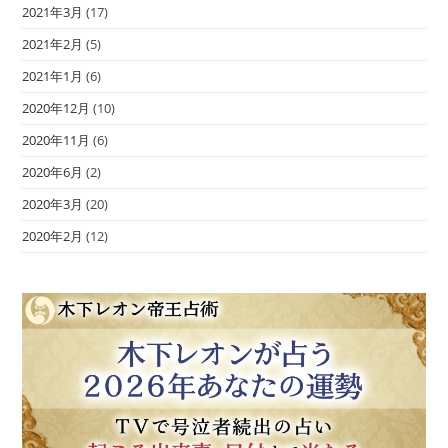
2021年3月
(17)
2021年2月
(5)
2021年1月
(6)
2020年12月
(10)
2020年11月
(6)
2020年6月
(2)
2020年3月
(20)
2020年2月
(12)