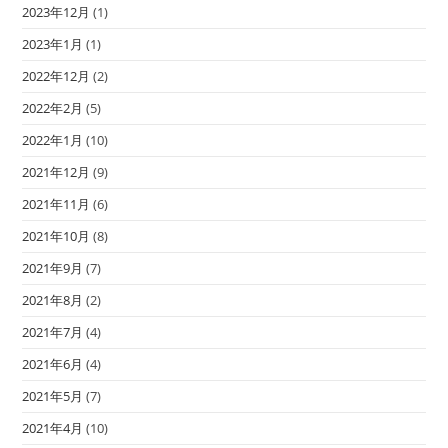
2023年12月
(1)
2023年1月
(1)
2022年12月
(2)
2022年2月
(5)
2022年1月
(10)
2021年12月
(9)
2021年11月
(6)
2021年10月
(8)
2021年9月
(7)
2021年8月
(2)
2021年7月
(4)
2021年6月
(4)
2021年5月
(7)
2021年4月
(10)