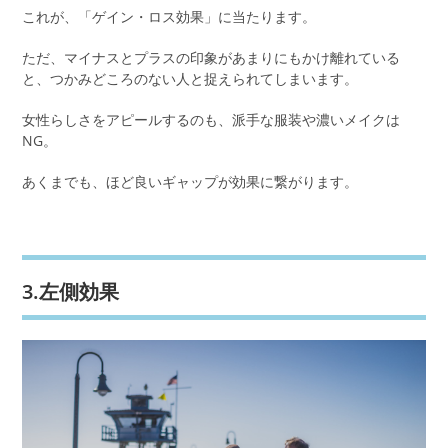
これが、「ゲイン・ロス効果」に当たります。
ただ、マイナスとプラスの印象があまりにもかけ離れている
と、つかみどころのない人と捉えられてしまいます。
女性らしさをアピールするのも、派手な服装や濃いメイクは
NG。
あくまでも、ほど良いギャップが効果に繋がります。
3.左側効果