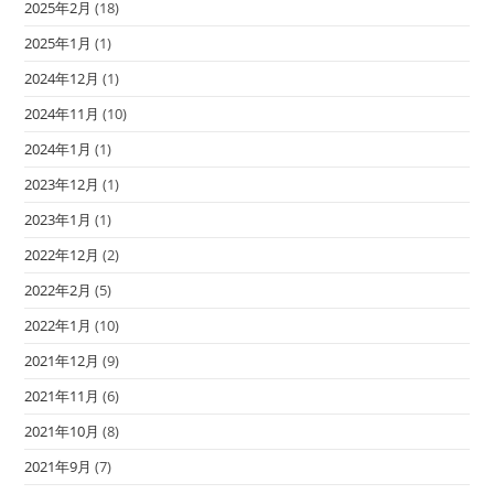
2025年2月
(18)
2025年1月
(1)
2024年12月
(1)
2024年11月
(10)
2024年1月
(1)
2023年12月
(1)
2023年1月
(1)
2022年12月
(2)
2022年2月
(5)
2022年1月
(10)
2021年12月
(9)
2021年11月
(6)
2021年10月
(8)
2021年9月
(7)