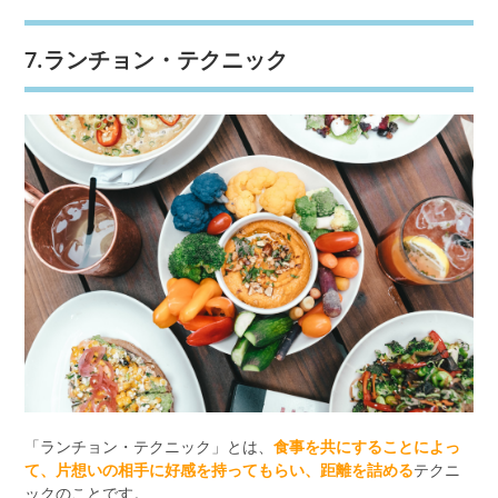
7.ランチョン・テクニック
「ランチョン・テクニック」とは、
食事を共にすることによっ
て、片想いの相手に好感を持ってもらい、距離を詰める
テクニ
ックのことです。