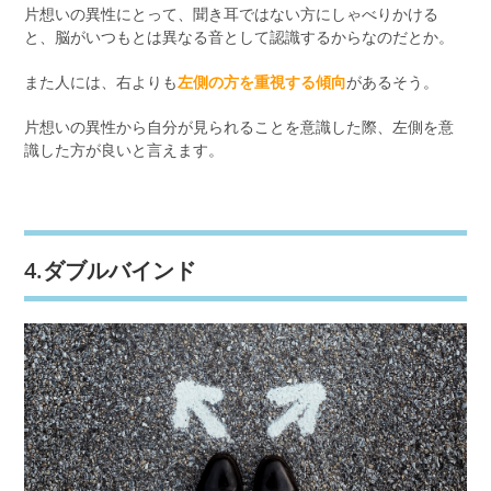
片想いの異性にとって、聞き耳ではない方にしゃべりかける
と、脳がいつもとは異なる音として認識するからなのだとか。
また人には、右よりも
左側の方を重視する傾向
があるそう。
片想いの異性から自分が見られることを意識した際、左側を意
識した方が良いと言えます。
4.ダブルバインド