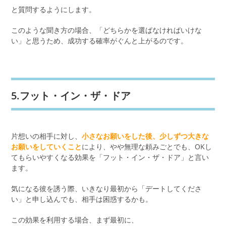
と質問するようにします。
このような聞き方の場合、「どちらかを選ばなければいけな
い」と思うため、成功する確率がぐんと上がるのです。
5.フット・イン・ザ・ドア
片想いの相手に対し、
小さなお願いをした後、少しずつ大きな
お願いをしていくこと
により、やや無理な頼みごとでも、OKし
てもらいやすくなる効果を「フット・イン・ザ・ドア」と言い
ます。
気になる彼を誘う際、いきなり最初から「デートしてくださ
い」と申し込んでも、相手は困惑するかも。
この効果を利用する場合、まず最初に、