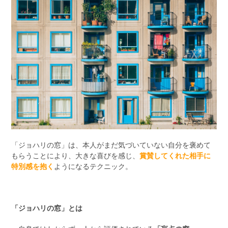
「ジョハリの窓」は、本人がまだ気づいていない自分を褒めて
もらうことにより、大きな喜びを感じ、
賞賛してくれた相手に
特別感を抱く
ようになるテクニック。
「ジョハリの窓」とは