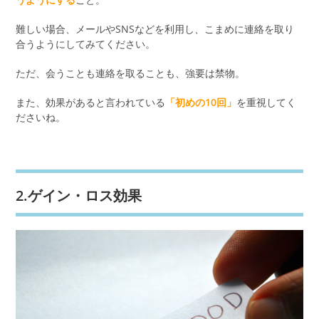
難しい場合、メールやSNSなどを利用し、こまめに連絡を取り
合うようにしてみてください。
ただ、会うことも連絡を取ることも、強要は禁物。
また、効果があると言われている
「初めの10回」
を重視してく
ださいね。
2.ゲイン・ロス効果