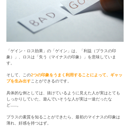
「ゲイン・ロス効果」の「ゲイン」は、「利益（プラスの印
象）」、ロスは「失う（マイナスの印象）」を意味していま
す。
そして、この
2つの印象をうまく利用することによって、ギャッ
プを生み出す
ことができるのです。
具体的な例としては、抜けているように見えた人が実はとても
しっかりしていた、遊んでいそうな人が実は一途だったな
ど……。
プラスの素質を知ることができたら、最初のマイナスの印象は
薄れ、好感を持つはず。