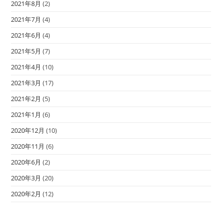
2021年8月
(2)
2021年7月
(4)
2021年6月
(4)
2021年5月
(7)
2021年4月
(10)
2021年3月
(17)
2021年2月
(5)
2021年1月
(6)
2020年12月
(10)
2020年11月
(6)
2020年6月
(2)
2020年3月
(20)
2020年2月
(12)