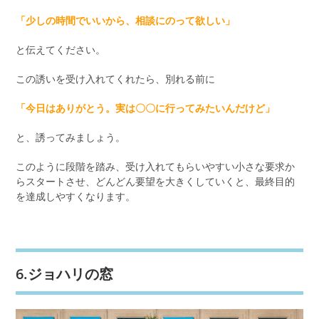
「少しの時間でいいから、相談にのって欲しい」
と伝えてください。
この誘いを受け入れてくれたら、別れる前に
「今日はありがとう。実は〇〇に行ってみたいんだけど」
と、誘ってみましょう。
このように段階を踏み、受け入れてもらいやすい小さな要求か
らスタートさせ、どんどん要望を大きくしていくと、最終目的
を達成しやすくなります。
6.ジョハリの窓