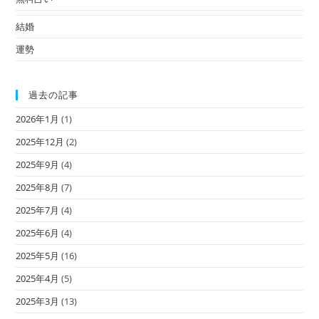
結婚
運勢
過去の記事
2026年1月
(1)
2025年12月
(2)
2025年9月
(4)
2025年8月
(7)
2025年7月
(4)
2025年6月
(4)
2025年5月
(16)
2025年4月
(5)
2025年3月
(13)