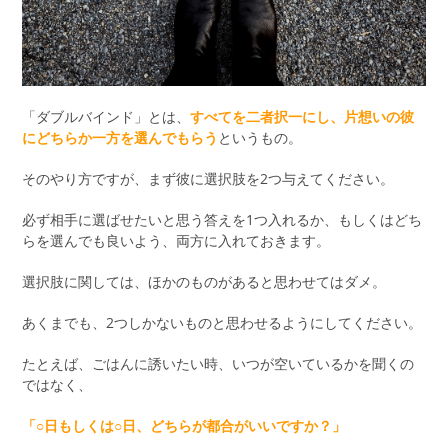
「ダブルバインド」とは、
すべてを二者択一にし、片想いの彼
にどちらか一方を選んでもらう
というもの。
そのやり方ですが、まず彼に選択肢を2つ与えてください。
必ず相手に選ばせたいと思う答えを1つ入れるか、もしくはどち
らを選んでも良いよう、両方に入れておきます。
選択肢に関しては、ほかのものがあると思わせてはダメ。
あくまでも、2つしかないものと思わせるようにしてください。
たとえば、ごはんに誘いたい時、いつが空いているかを聞くの
ではなく、
「○日もしくは○日、どちらが都合がいいですか？」