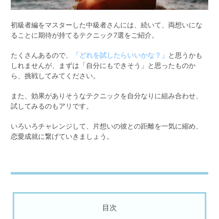
初級者編をマスターした中級者さんには、続いて、両想いにな
ることに期待が持てるテクニック7選をご紹介。
たくさんあるので、
「どれを試したらいいかな？」
と思うかも
しれませんが、まずは「自分にもできそう」と思ったものか
ら、挑戦してみてください。
また、効果がありそうなテクニックを自分なりに組み合わせ、
試してみるのもアリです。
いろいろチャレンジして、片想いの彼との距離を一気に縮め、
恋愛成就に繋げていきましょう。
目次