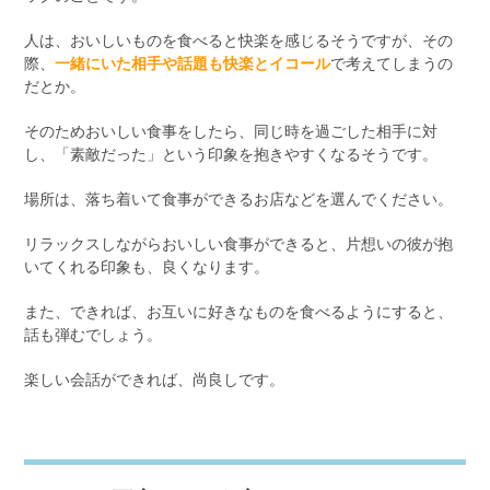
人は、おいしいものを食べると快楽を感じるそうですが、その
際、
一緒にいた相手や話題も快楽とイコール
で考えてしまうの
だとか。
そのためおいしい食事をしたら、同じ時を過ごした相手に対
し、「素敵だった」という印象を抱きやすくなるそうです。
場所は、落ち着いて食事ができるお店などを選んでください。
リラックスしながらおいしい食事ができると、片想いの彼が抱
いてくれる印象も、良くなります。
また、できれば、お互いに好きなものを食べるようにすると、
話も弾むでしょう。
楽しい会話ができれば、尚良しです。