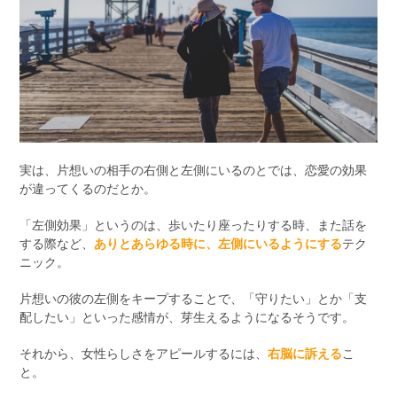
実は、片想いの相手の右側と左側にいるのとでは、恋愛の効果
が違ってくるのだとか。
「左側効果」というのは、歩いたり座ったりする時、また話を
する際など、
ありとあらゆる時に、左側にいるようにする
テク
ニック。
片想いの彼の左側をキープすることで、「守りたい」とか「支
配したい」といった感情が、芽生えるようになるそうです。
それから、女性らしさをアピールするには、
右脳に訴える
こ
と。