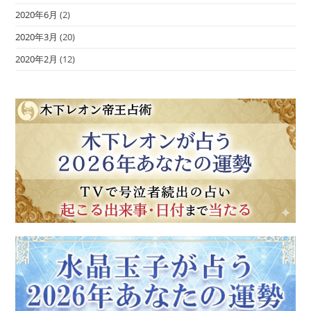
2020年6月
(2)
2020年3月
(20)
2020年2月
(12)