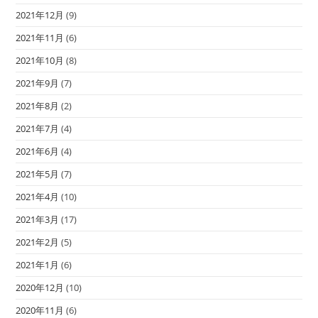
2021年12月
(9)
2021年11月
(6)
2021年10月
(8)
2021年9月
(7)
2021年8月
(2)
2021年7月
(4)
2021年6月
(4)
2021年5月
(7)
2021年4月
(10)
2021年3月
(17)
2021年2月
(5)
2021年1月
(6)
2020年12月
(10)
2020年11月
(6)