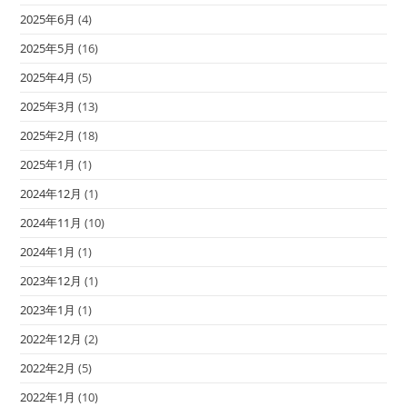
2025年6月
(4)
2025年5月
(16)
2025年4月
(5)
2025年3月
(13)
2025年2月
(18)
2025年1月
(1)
2024年12月
(1)
2024年11月
(10)
2024年1月
(1)
2023年12月
(1)
2023年1月
(1)
2022年12月
(2)
2022年2月
(5)
2022年1月
(10)