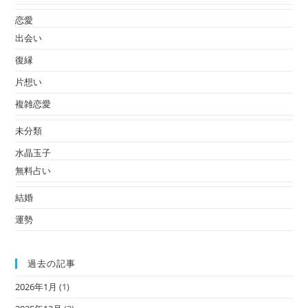
恋愛
出会い
復縁
片想い
複雑恋愛
未分類
水晶玉子
無料占い
結婚
運勢
過去の記事
2026年1月
(1)