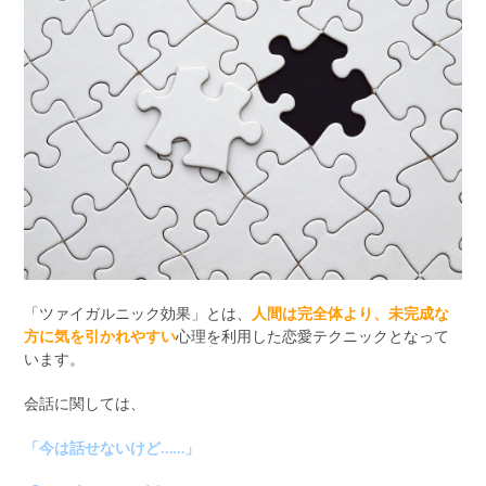
「ツァイガルニック効果」とは、
人間は完全体より、未完成な
方に気を引かれやすい
心理を利用した恋愛テクニックとなって
います。
会話に関しては、
「今は話せないけど……」