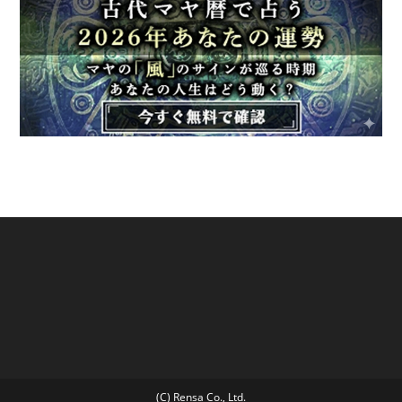
(C) Rensa Co., Ltd.