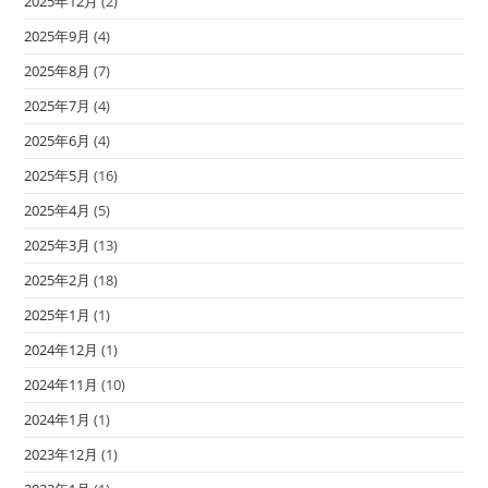
2025年12月
(2)
2025年9月
(4)
2025年8月
(7)
2025年7月
(4)
2025年6月
(4)
2025年5月
(16)
2025年4月
(5)
2025年3月
(13)
2025年2月
(18)
2025年1月
(1)
2024年12月
(1)
2024年11月
(10)
2024年1月
(1)
2023年12月
(1)