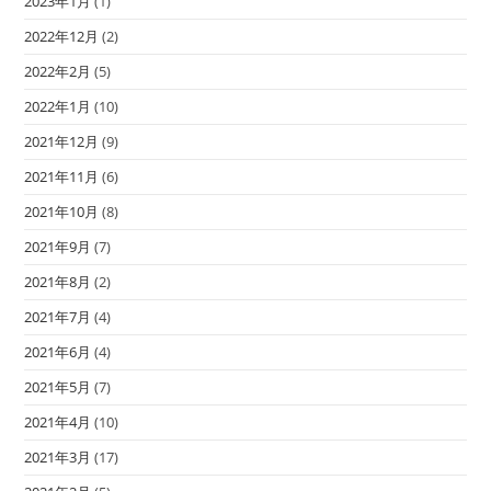
2023年1月
(1)
2022年12月
(2)
2022年2月
(5)
2022年1月
(10)
2021年12月
(9)
2021年11月
(6)
2021年10月
(8)
2021年9月
(7)
2021年8月
(2)
2021年7月
(4)
2021年6月
(4)
2021年5月
(7)
2021年4月
(10)
2021年3月
(17)