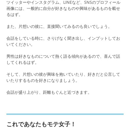
ツイッターやインスタグラム、LINEなど、SNSのプロフィール
画像には、一般的に自分が好きなものや興味があるものを載せ
るはず。
また、片想いの彼に、直接聞いてみるのも良いでしょう。
会話をしている時に、さりげなく聞き出し、インプットしてお
いてください。
男性は好きなものについて熱く語る傾向があるので、喜んで話
してくれるはず。
そして、片想いの彼が興味を抱いていたり、好きだと公言して
いたりするものを好きになりましょう。
会話が盛り上がり、距離もぐんと近づきます。
これであなたもモテ女子！