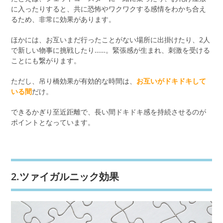
に入ったりすると、共に恐怖やワクワクする感情をわかち合え
るため、非常に効果があります。
ほかには、お互いまだ行ったことがない場所に出掛けたり、2人
で新しい物事に挑戦したり……。緊張感が生まれ、刺激を受ける
ことにも繋がります。
ただし、吊り橋効果が有効的な時間は、
お互いがドキドキして
いる間
だけ。
できるかぎり至近距離で、長い間ドキドキ感を持続させるのが
ポイントとなっています。
2.ツァイガルニック効果