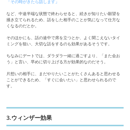
「その時がきたら話します」
など、中途半端な状態で終わらせると、続きが知りたい願望を
掻き立てられるため、話をした相手のことが気になって仕方な
くなるのだとか。
そのほかにも、話の途中で席を立つとか、よく聞こえないタイ
ミングを狙い、大切な話をするのも効果があるそうです。
ちなみにデートでは、ダラダラ一緒に過ごすより、「また会お
う」と言い、早めに切り上げる方が効果的なのだそう。
片想いの相手に、まだやりたいことがたくさんあると思わせる
ことができるため、「すぐに会いたい」と思わせられるので
す。
3.ウィンザー効果