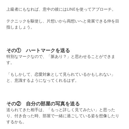
上級者にもなれば、意中の彼にはLINEを使ってアプローチ。
テクニックを駆使し、片想いから両想いへと発展できる仲を目
指しましょう。
その① ハートマークを送る
特別なマークなので、「脈あり？」と思わせることができま
す。
「もしかして、恋愛対象として見られているかもしれない」
と、意識するようになってくれるはず。
その② 自分の部屋の写真を送る
送られてきた相手は、「もっと詳しく見てみたい」と思った
り、付き合った時、部屋で一緒に過ごしている姿を想像したり
するかも。