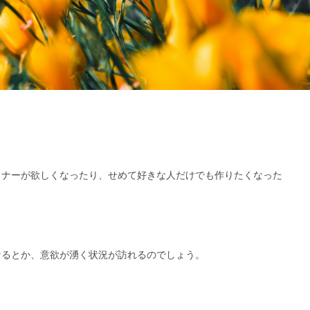
」
トナーが欲しくなったり、せめて好きな人だけでも作りたくなった
なるとか、意欲が湧く状況が訪れるのでしょう。