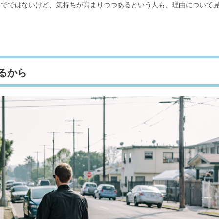
までではないけど、気持ちが高まりつつあるという人も、理由について
！
るから