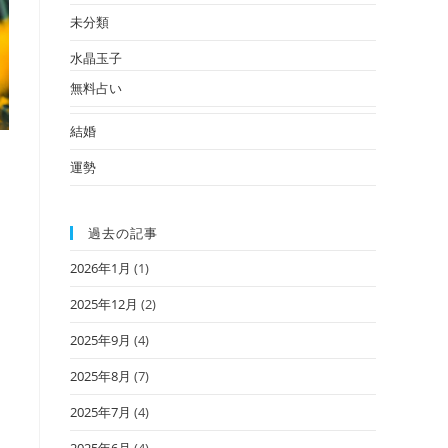
未分類
水晶玉子
無料占い
結婚
運勢
過去の記事
2026年1月
(1)
2025年12月
(2)
2025年9月
(4)
2025年8月
(7)
2025年7月
(4)
2025年6月
(4)