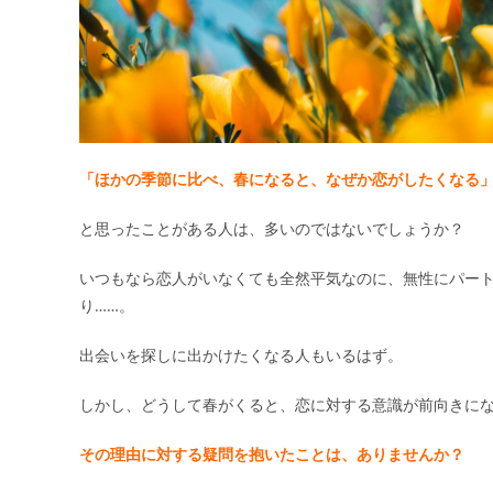
「ほかの季節に比べ、春になると、なぜか恋がしたくなる
と思ったことがある人は、多いのではないでしょうか？
いつもなら恋人がいなくても全然平気なのに、無性にパー
り……。
出会いを探しに出かけたくなる人もいるはず。
しかし、どうして春がくると、恋に対する意識が前向きに
その理由に対する疑問を抱いたことは、ありませんか？