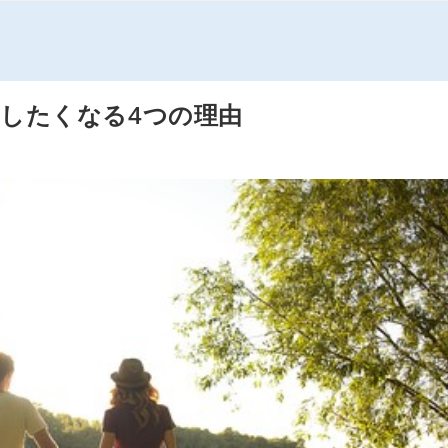
したくなる4つの理由