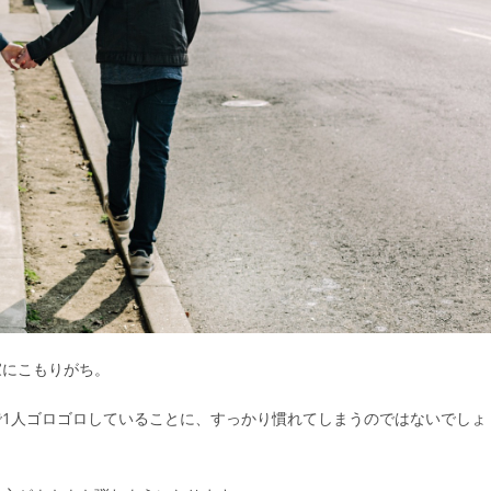
家にこもりがち。
1人ゴロゴロしていることに、すっかり慣れてしまうのではないでしょ