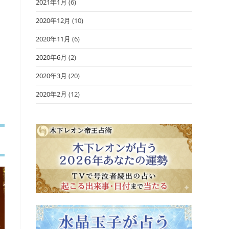
2021年1月
(6)
2020年12月
(10)
2020年11月
(6)
2020年6月
(2)
2020年3月
(20)
く
2020年2月
(12)