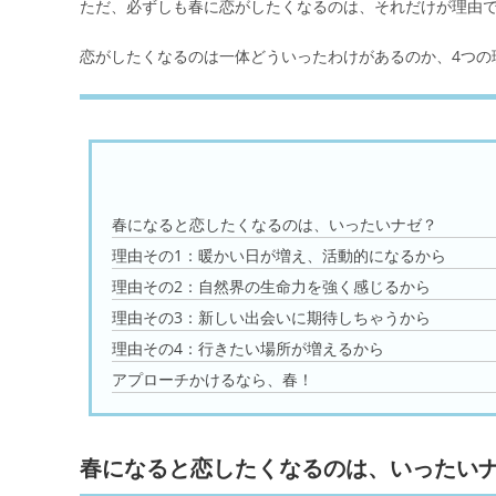
ただ、必ずしも春に恋がしたくなるのは、それだけが理由
恋がしたくなるのは一体どういったわけがあるのか、4つの
春になると恋したくなるのは、いったいナゼ？
理由その1：暖かい日が増え、活動的になるから
理由その2：自然界の生命力を強く感じるから
理由その3：新しい出会いに期待しちゃうから
理由その4：行きたい場所が増えるから
アプローチかけるなら、春！
春になると恋したくなるのは、いったい