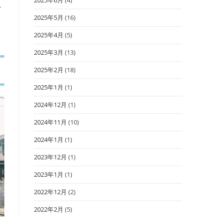
見
2025年5月
(16)
2025年4月
(5)
2025年3月
(13)
2025年2月
(18)
2025年1月
(1)
2024年12月
(1)
2024年11月
(10)
2024年1月
(1)
2023年12月
(1)
2023年1月
(1)
2022年12月
(2)
2022年2月
(5)