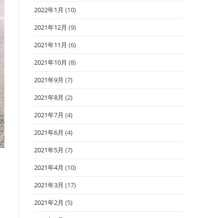
2022年1月
(10)
2021年12月
(9)
2021年11月
(6)
2021年10月
(8)
2021年9月
(7)
2021年8月
(2)
2021年7月
(4)
2021年6月
(4)
2021年5月
(7)
2021年4月
(10)
2021年3月
(17)
2021年2月
(5)