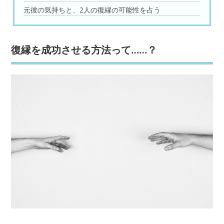
元彼の気持ちと、2人の復縁の可能性を占う
復縁を成功させる方法って……？