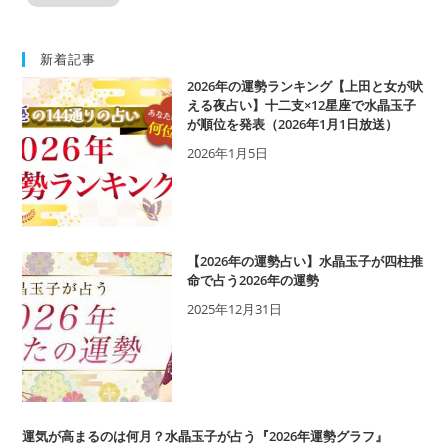
新着記事
2026年の運勢ランキング【上田と女が吠
える夜占い】十二支×12星座で水晶玉子
が順位を発表（2026年1月1日放送）
2026年1月5日
【2026年の運勢占い】水晶玉子が四柱推
命で占う2026年の運勢
2025年12月31日
運気が高まるのは何月？水晶玉子が占う『2026年運勢グラフ』