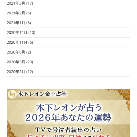
2021年3月
(17)
2021年2月
(5)
2021年1月
(6)
2020年12月
(10)
2020年11月
(6)
2020年6月
(2)
2020年3月
(20)
2020年2月
(12)