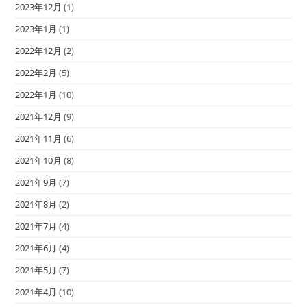
2023年12月
(1)
2023年1月
(1)
2022年12月
(2)
2022年2月
(5)
2022年1月
(10)
2021年12月
(9)
2021年11月
(6)
2021年10月
(8)
2021年9月
(7)
2021年8月
(2)
2021年7月
(4)
2021年6月
(4)
2021年5月
(7)
2021年4月
(10)