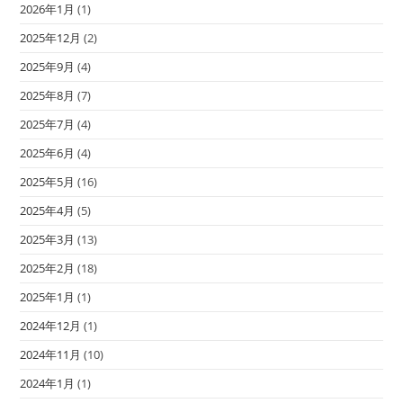
2026年1月
(1)
2025年12月
(2)
2025年9月
(4)
2025年8月
(7)
2025年7月
(4)
2025年6月
(4)
2025年5月
(16)
2025年4月
(5)
2025年3月
(13)
2025年2月
(18)
2025年1月
(1)
2024年12月
(1)
2024年11月
(10)
2024年1月
(1)