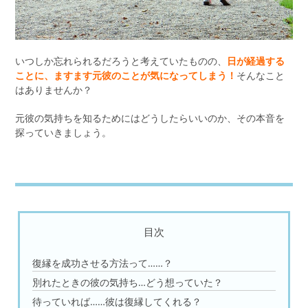
いつしか忘れられるだろうと考えていたものの、
日が経過する
ことに、ますます元彼のことが気になってしまう！
そんなこと
はありませんか？
元彼の気持ちを知るためにはどうしたらいいのか、その本音を
探っていきましょう。
目次
復縁を成功させる方法って……？
別れたときの彼の気持ち…どう想っていた？
待っていれば……彼は復縁してくれる？