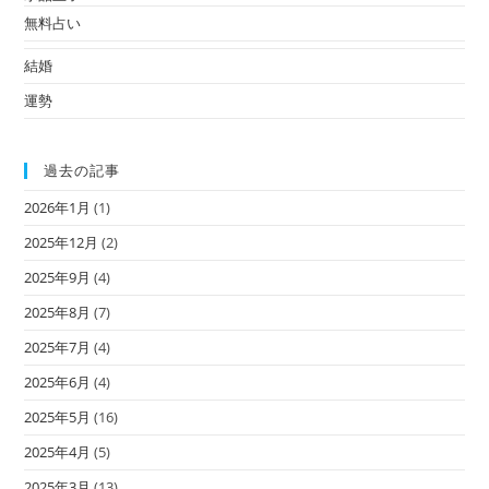
無料占い
結婚
運勢
過去の記事
2026年1月
(1)
2025年12月
(2)
2025年9月
(4)
2025年8月
(7)
2025年7月
(4)
2025年6月
(4)
2025年5月
(16)
2025年4月
(5)
2025年3月
(13)