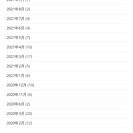
2021年8月
(2)
2021年7月
(4)
2021年6月
(4)
2021年5月
(7)
2021年4月
(10)
2021年3月
(17)
2021年2月
(5)
2021年1月
(6)
2020年12月
(10)
2020年11月
(6)
2020年6月
(2)
2020年3月
(20)
2020年2月
(12)