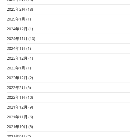
2025年2月
(18)
2025年1月
(1)
2024年12月
(1)
2024年11月
(10)
2024年1月
(1)
2023年12月
(1)
2023年1月
(1)
2022年12月
(2)
2022年2月
(5)
2022年1月
(10)
2021年12月
(9)
2021年11月
(6)
2021年10月
(8)
2021年9月
(7)