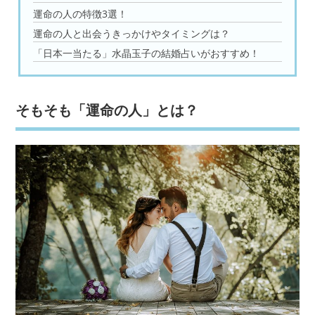
運命の人の特徴3選！
運命の人と出会うきっかけやタイミングは？
「日本一当たる」水晶玉子の結婚占いがおすすめ！
そもそも「運命の人」とは？