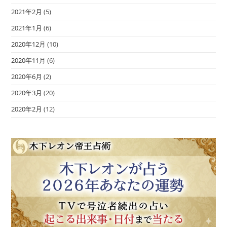
2021年2月
(5)
2021年1月
(6)
2020年12月
(10)
2020年11月
(6)
2020年6月
(2)
2020年3月
(20)
2020年2月
(12)