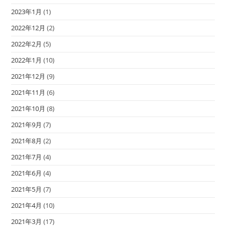
2023年1月
(1)
2022年12月
(2)
2022年2月
(5)
2022年1月
(10)
2021年12月
(9)
2021年11月
(6)
2021年10月
(8)
2021年9月
(7)
2021年8月
(2)
2021年7月
(4)
2021年6月
(4)
2021年5月
(7)
2021年4月
(10)
2021年3月
(17)