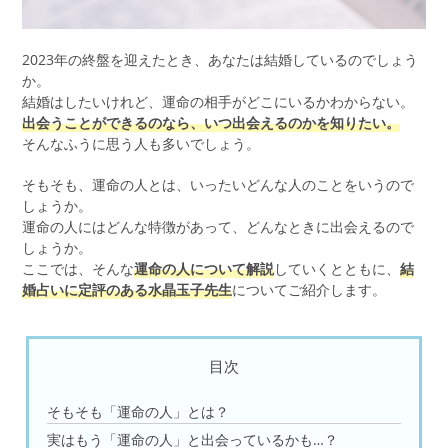
2023年の終盤を迎えたとき、あなたは結婚しているのでしょう
か。
結婚はしたいけれど、運命の相手がどこにいるかわからない。
出会うことができるのなら、いつ出会えるのかを知りたい。
そんなふうに思う人も多いでしょう。
そもそも、運命の人とは、いったいどんな人のことをいうので
しょうか。
運命の人にはどんな特徴があって、どんなときに出会えるので
しょうか。
ここでは、そんな
運命の人について解説
していくとともに、
結
婚占いに定評のある水晶玉子先生
についてご紹介します。
目次
そもそも「運命の人」とは？
実はもう「運命の人」と出会っているかも…？