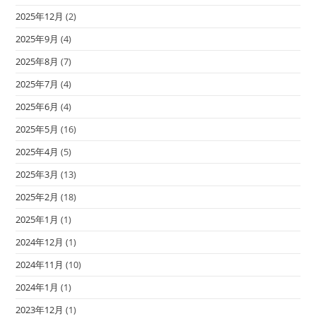
2025年12月
(2)
2025年9月
(4)
2025年8月
(7)
2025年7月
(4)
2025年6月
(4)
2025年5月
(16)
2025年4月
(5)
2025年3月
(13)
2025年2月
(18)
2025年1月
(1)
2024年12月
(1)
2024年11月
(10)
2024年1月
(1)
2023年12月
(1)