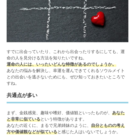
すでに出会っていたり、これから出会ったりするにしても、運
命の人を見分ける方法を知りたいですね。
運命の人には、いったいどんな特徴があるのでしょうか。
あなたの悩みを解決し、幸運を運んできてくれるソウルメイト
との出会いを逃さないためにも、ぜひ知っておきたいところで
すね。
共通点が多い
まず、金銭感覚、趣味や嗜好、価値観といったものが、
あなた
と非常に似ている
という特徴があります。
あなたの近くに、まるで兄弟姉妹のように、
自分とものの考え
方や価値観などが似ている
と感じた人はいないでしょうか。