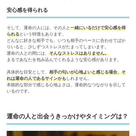
安心感を得られる
そして、運命の人には、その人と
一緒にいるだけで安心感を得
られる
という特徴もあります。
どんなに好きな相手でも、いつも相手のペースに合わせてばか
りいると、少しずつストレスがたまってしまいます。
運命の人との間には、
そんなストレスはありません。
まるであなたを包み込んでくれるような安心感があります。
具体的な目安として、
相手の匂いが心地よいと感じる場合、そ
れは運命の人であるサインかも
しれません。
本能的な部分で感じる心地よさは、運命的なつながりを示して
いるのです。
運命の人と出会うきっかけやタイミングは？