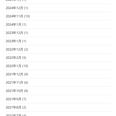
2024年12月
(1)
2024年11月
(10)
2024年1月
(1)
2023年12月
(1)
2023年1月
(1)
2022年12月
(2)
2022年2月
(5)
2022年1月
(10)
2021年12月
(9)
2021年11月
(6)
2021年10月
(8)
2021年9月
(7)
2021年8月
(2)
2021年7月
(4)