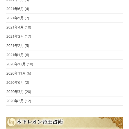
2021年6月
(4)
2021年5月
(7)
2021年4月
(10)
2021年3月
(17)
2021年2月
(5)
2021年1月
(6)
2020年12月
(10)
2020年11月
(6)
2020年6月
(2)
2020年3月
(20)
2020年2月
(12)