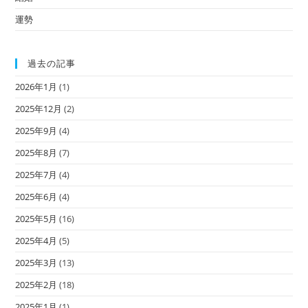
運勢
過去の記事
2026年1月
(1)
2025年12月
(2)
2025年9月
(4)
2025年8月
(7)
2025年7月
(4)
2025年6月
(4)
2025年5月
(16)
2025年4月
(5)
2025年3月
(13)
2025年2月
(18)
2025年1月
(1)