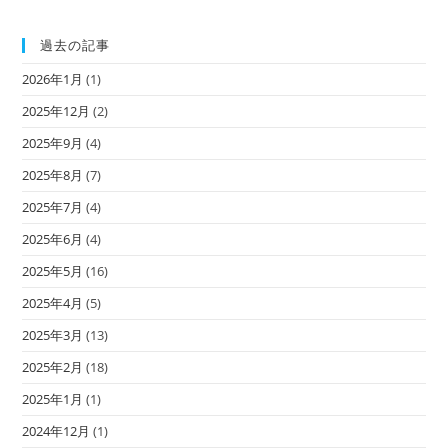
過去の記事
2026年1月
(1)
2025年12月
(2)
2025年9月
(4)
2025年8月
(7)
2025年7月
(4)
2025年6月
(4)
2025年5月
(16)
2025年4月
(5)
2025年3月
(13)
2025年2月
(18)
2025年1月
(1)
2024年12月
(1)