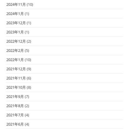
2024年11月
(10)
2024年1月
(1)
2023年12月
(1)
2023年1月
(1)
2022年12月
(2)
2022年2月
(5)
2022年1月
(10)
2021年12月
(9)
2021年11月
(6)
2021年10月
(8)
2021年9月
(7)
2021年8月
(2)
2021年7月
(4)
2021年6月
(4)