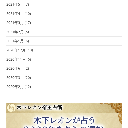
2021年5月
(7)
2021年4月
(10)
2021年3月
(17)
2021年2月
(5)
2021年1月
(6)
2020年12月
(10)
2020年11月
(6)
2020年6月
(2)
2020年3月
(20)
2020年2月
(12)