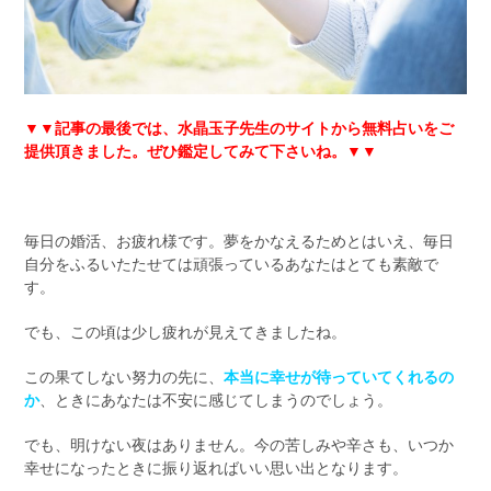
▼▼記事の最後では、水晶玉子先生のサイトから無料占いをご
提供頂きました。ぜひ鑑定してみて下さいね。▼▼
毎日の婚活、お疲れ様です。夢をかなえるためとはいえ、毎日
自分をふるいたたせては頑張っているあなたはとても素敵で
す。
でも、この頃は少し疲れが見えてきましたね。
この果てしない努力の先に、
本当に幸せが待っていてくれるの
か
、ときにあなたは不安に感じてしまうのでしょう。
でも、明けない夜はありません。今の苦しみや辛さも、いつか
幸せになったときに振り返ればいい思い出となります。