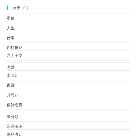
カテゴリ
不倫
人生
仕事
四柱推命
六十干支
恋愛
出会い
復縁
片想い
複雑恋愛
未分類
水晶玉子
無料占い