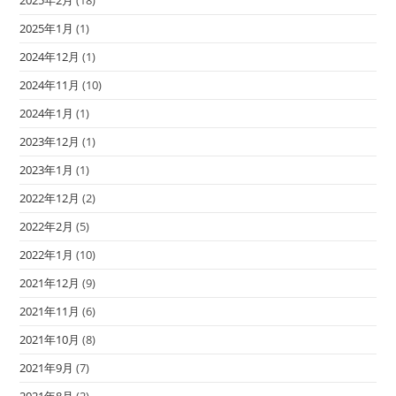
2025年2月
(18)
2025年1月
(1)
2024年12月
(1)
2024年11月
(10)
2024年1月
(1)
2023年12月
(1)
2023年1月
(1)
2022年12月
(2)
2022年2月
(5)
2022年1月
(10)
2021年12月
(9)
2021年11月
(6)
2021年10月
(8)
2021年9月
(7)