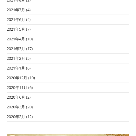
2021年8月
(2)
2021年7月
(4)
2021年6月
(4)
2021年5月
(7)
2021年4月
(10)
2021年3月
(17)
2021年2月
(5)
2021年1月
(6)
2020年12月
(10)
2020年11月
(6)
2020年6月
(2)
2020年3月
(20)
2020年2月
(12)