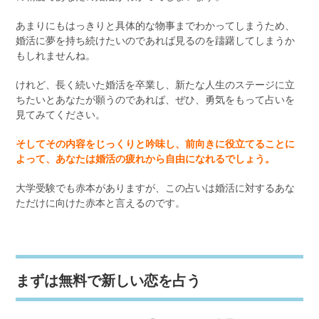
あまりにもはっきりと具体的な物事までわかってしまうため、
婚活に夢を持ち続けたいのであれば見るのを躊躇してしまうか
もしれませんね。
けれど、長く続いた婚活を卒業し、新たな人生のステージに立
ちたいとあなたが願うのであれば、ぜひ、勇気をもって占いを
見てみてください。
そしてその内容をじっくりと吟味し、前向きに役立てることに
よって、あなたは婚活の疲れから自由になれるでしょう。
大学受験でも赤本がありますが、この占いは婚活に対するあな
ただけに向けた赤本と言えるのです。
まずは無料で新しい恋を占う