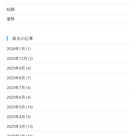
結婚
運勢
過去の記事
2026年1月
(1)
2025年12月
(2)
2025年9月
(4)
2025年8月
(7)
2025年7月
(4)
2025年6月
(4)
2025年5月
(16)
2025年4月
(5)
2025年3月
(13)