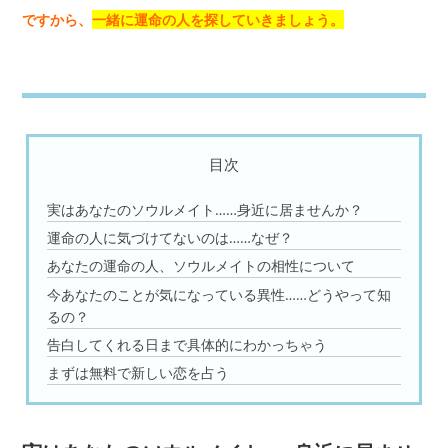
ですから、
一緒に運命の人を探していきましょう。
目次
実はあなたのソウルメイト……身近に居ませんか？
運命の人に気づけてないのは……なぜ？
あなたの運命の人、ソウルメイトの相性について
今あなたのことが気になっている異性……どうやって知
るの？
告白してくれる日まで具体的にわかっちゃう
まずは無料で新しい恋を占う