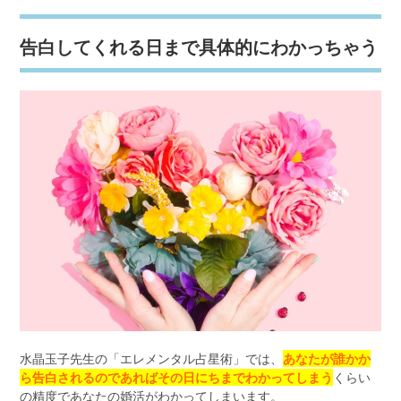
告白してくれる日まで具体的にわかっちゃう
水晶玉子先生の「エレメンタル占星術」では、
あなたが誰かか
ら告白されるのであればその日にちまでわかってしまう
くらい
の精度であなたの婚活がわかってしまいます。