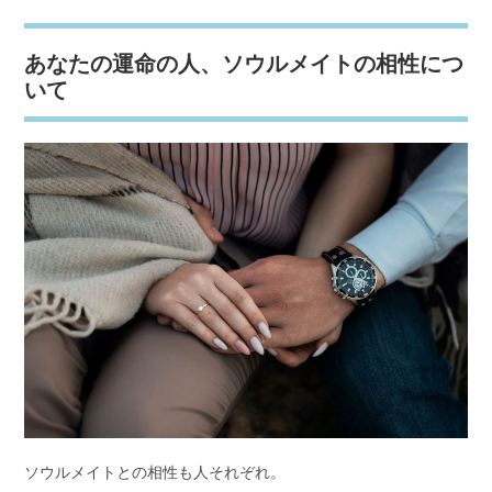
あなたの運命の人、ソウルメイトの相性につ
いて
ソウルメイトとの相性も人それぞれ。