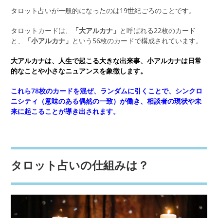
タロット占いが一般的になったのは19世紀ごろのことです。
タロットカードは、
「大アルカナ」
と呼ばれる22枚のカード
と、
「小アルカナ」
という56枚のカードで構成されています。
大アルカナは、人生で起こる大きな出来事、小アルカナは日常
的なことや小さなニュアンスを象徴します。
これら78枚のカードを混ぜ、ランダムに引くことで、シンクロ
ニシティ（意味のある偶然の一致）が働き、相談者の現状や未
来に起こることが導き出されます。
タロット占いの仕組みは？