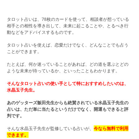
タロット占いは、78枚のカードを使って、相談者が想っている
相手との相性を導き出して、未来に起こることや、とるべき行
動などをアドバイスするものです。
タロット占いを使えば、恋愛だけでなく、どんなことでも占う
ことができます。
たとえば、何か迷っていることがあれば、どの道を選ぶとどの
ような未来が待っているか、といったこともわかります。
そんなタロット占いの使い手として特におすすめしたいのは、
水晶玉子先生。
あのゲッターズ飯田先生からも絶賛されている水晶玉子先生の
占いは、ただ単に当たるというだけでなく、開運もできると評
判です。
そんな水晶玉子先生が監修している占いが、
今なら無料で利用
できます。