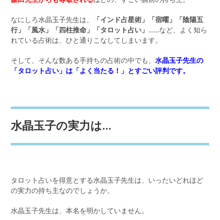
なにしろ水晶玉子先生は、
「インド占星術」「宿曜」「陰陽五
行」「風水」「四柱推命」「タロット占い」
……など、よく知ら
れている占術は、ひと通りこなしてしまいます。
そして、そんな数ある手持ちの占術の中でも、
水晶玉子先生の
「タロット占い」は「よく当たる！」とすごい評判です。
水晶玉子の実力は…
タロット占いを得意とする水晶玉子先生は、いったいどれほど
の実力の持ち主なのでしょうか。
水晶玉子先生は、本名を明かしていません。