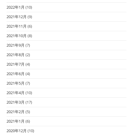
2022年1月
(10)
2021年12月
(9)
2021年11月
(6)
2021年10月
(8)
2021年9月
(7)
2021年8月
(2)
2021年7月
(4)
2021年6月
(4)
2021年5月
(7)
2021年4月
(10)
2021年3月
(17)
2021年2月
(5)
2021年1月
(6)
2020年12月
(10)