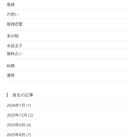
復縁
片想い
複雑恋愛
未分類
水晶玉子
無料占い
結婚
運勢
過去の記事
2026年1月
(1)
2025年12月
(2)
2025年9月
(4)
2025年8月
(7)