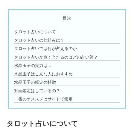
目次
タロット占いについて
タロット占いの仕組みは？
タロット占いでは何が占えるのか
タロット占いが良く当たるのはどの占い師？
水晶玉子の実力は…
水晶玉子はこんな人におすすめ
水晶玉子の鑑定の特徴
対面鑑定はしているの？
一番のオススメはサイトで鑑定
タロット占いについて