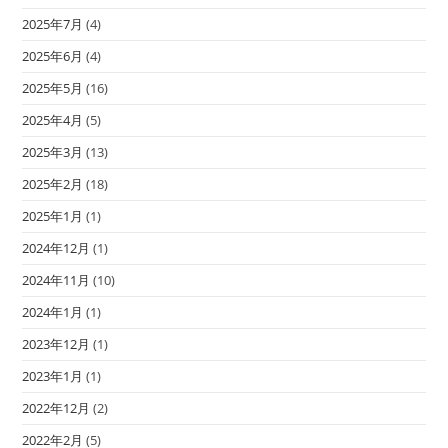
2025年7月
(4)
2025年6月
(4)
2025年5月
(16)
2025年4月
(5)
2025年3月
(13)
2025年2月
(18)
2025年1月
(1)
2024年12月
(1)
2024年11月
(10)
2024年1月
(1)
2023年12月
(1)
2023年1月
(1)
2022年12月
(2)
2022年2月
(5)