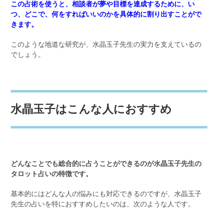
この占術を使うと、相談者が夢や目標を達成するために、い
つ、どこで、何をすればいいのかを具体的に割り出すことがで
きます。
このような地道な研究が、水晶玉子先生の実力を支えているの
でしょう。
水晶玉子はこんな人におすすめ
どんなことでも総合的に占うことができるのが水晶玉子先生の
タロット占いの特徴です。
基本的にはどんな人の悩みにも対応できるのですが、水晶玉子
先生の占いを特におすすめしたいのは、次のような人です。