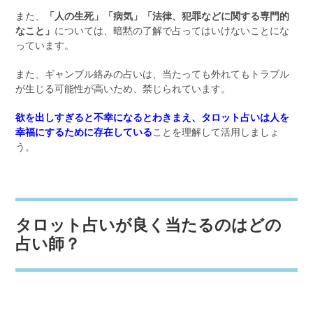
また、
「人の生死」「病気」「法律、犯罪などに関する専門的
なこと」
については、暗黙の了解で占ってはいけないことにな
っています。
また、ギャンブル絡みの占いは、当たっても外れてもトラブル
が生じる可能性が高いため、禁じられています。
欲を出しすぎると不幸になるとわきまえ、タロット占いは人を
幸福にするために存在している
ことを理解して活用しましょ
う。
タロット占いが良く当たるのはどの
占い師？