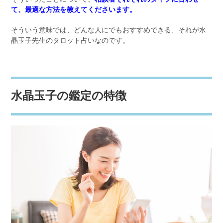
て、最適な方法を教えてくださいます。
そういう意味では、どんな人にでもおすすめできる、それが水
晶玉子先生のタロット占いなのです。
水晶玉子の鑑定の特徴