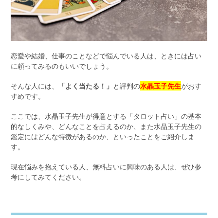
恋愛や結婚、仕事のことなどで悩んでいる人は、ときには占い
に頼ってみるのもいいでしょう。
そんな人には、
「よく当たる！」
と評判の
水晶玉子先生
がおす
すめです。
ここでは、水晶玉子先生が得意とする「タロット占い」の基本
的なしくみや、どんなことを占えるのか、また水晶玉子先生の
鑑定にはどんな特徴があるのか、といったことをご紹介しま
す。
現在悩みを抱えている人、無料占いに興味のある人は、ぜひ参
考にしてみてください。