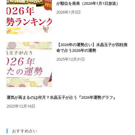
が順位を発表（2026年1月1日放送）
2026年1月5日
【2026年の運勢占い】水晶玉子が四柱推
命で占う2026年の運勢
2025年12月31日
運気が高まるのは何月？水晶玉子が占う『2026年運勢グラフ』
2025年12月16日
おすすめ占い