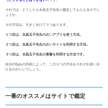
それでは、どうしたら水晶玉子先生に鑑定してもらえるのでし
ょうか。
その方法は、大きく分けて３つあります。
１つ目は、水晶玉子先生の占いアプリを使う方法。
２つ目は、水晶玉子先生の占いサイトを利用する方法。
３つ目は、水晶玉子先生の著書を利用する方法です。
自分の悩みの内容によって、この３つの方法をそれぞれ使い分
けるのがいいでしょう。
一番のオススメはサイトで鑑定