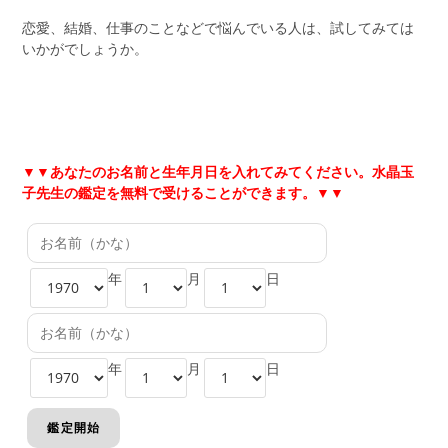
恋愛、結婚、仕事のことなどで悩んでいる人は、試してみては
いかがでしょうか。
▼▼
あなたのお名前と生年月日を入れてみてください。水晶玉
子先生の鑑定を無料で受けることができます。▼▼
年
月
日
年
月
日