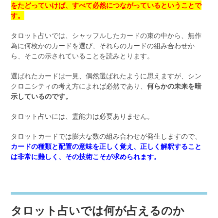
をたどっていけば、すべて必然につながっているということで
す。
タロット占いでは、シャッフルしたカードの束の中から、無作
為に何枚かのカードを選び、それらのカードの組み合わせか
ら、そこの示されていることを読みとります。
選ばれたカードは一見、偶然選ばれたように思えますが、シン
クロニシティの考え方によれば必然であり、
何らかの未来を暗
示しているのです。
タロット占いには、霊能力は必要ありません。
タロットカードでは膨大な数の組み合わせが発生しますので、
カードの種類と配置の意味を正しく覚え、正しく解釈すること
は非常に難しく、その技術こそが求められます。
タロット占いでは何が占えるのか