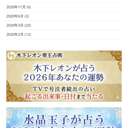
2020年11月
(6)
2020年6月
(2)
2020年3月
(20)
2020年2月
(12)