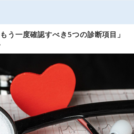
もう一度確認すべき5つの診断項目」
い