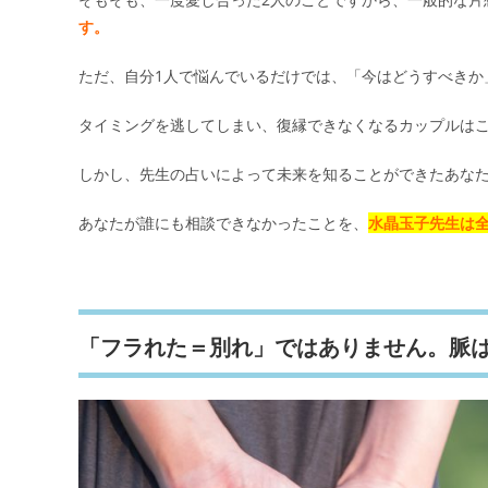
す。
ただ、自分1人で悩んでいるだけでは、「今はどうすべきか
タイミングを逃してしまい、復縁できなくなるカップルはこ
しかし、先生の占いによって未来を知ることができたあな
あなたが誰にも相談できなかったことを、
水晶玉子先生は
「フラれた＝別れ」ではありません。脈