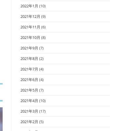
2022年1月
(10)
2021年12月
(9)
2021年11月
(6)
2021年10月
(8)
2021年9月
(7)
2021年8月
(2)
2021年7月
(4)
2021年6月
(4)
2021年5月
(7)
2021年4月
(10)
2021年3月
(17)
2021年2月
(5)