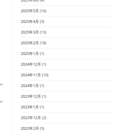
2025年5月
(16)
2025年4月
(5)
2025年3月
(13)
2025年2月
(18)
メ
2025年1月
(1)
2024年12月
(1)
2024年11月
(10)
2024年1月
(1)
2023年12月
(1)
2023年1月
(1)
2022年12月
(2)
2022年2月
(5)