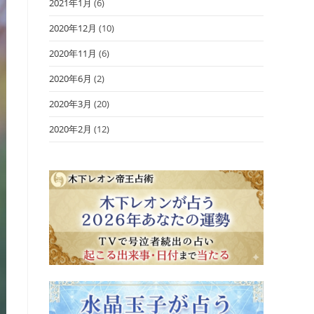
2021年1月
(6)
2020年12月
(10)
2020年11月
(6)
2020年6月
(2)
2020年3月
(20)
2020年2月
(12)