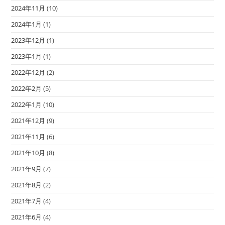
2024年11月
(10)
2024年1月
(1)
2023年12月
(1)
2023年1月
(1)
2022年12月
(2)
2022年2月
(5)
2022年1月
(10)
2021年12月
(9)
2021年11月
(6)
2021年10月
(8)
2021年9月
(7)
2021年8月
(2)
2021年7月
(4)
2021年6月
(4)