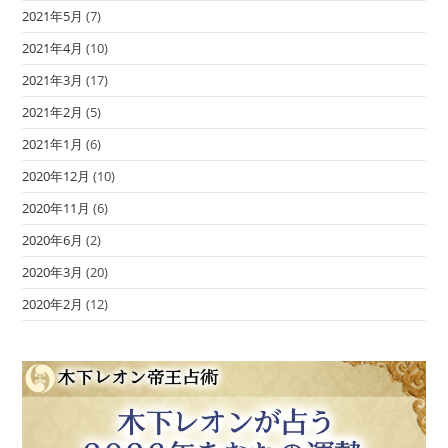
2021年5月
(7)
2021年4月
(10)
2021年3月
(17)
2021年2月
(5)
2021年1月
(6)
2020年12月
(10)
2020年11月
(6)
2020年6月
(2)
2020年3月
(20)
2020年2月
(12)