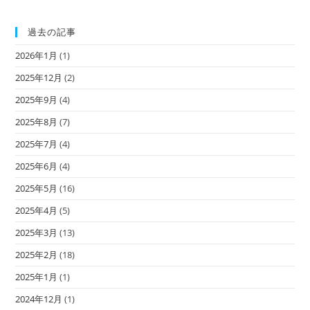
過去の記事
2026年1月
(1)
2025年12月
(2)
2025年9月
(4)
2025年8月
(7)
2025年7月
(4)
2025年6月
(4)
2025年5月
(16)
2025年4月
(5)
2025年3月
(13)
2025年2月
(18)
2025年1月
(1)
2024年12月
(1)