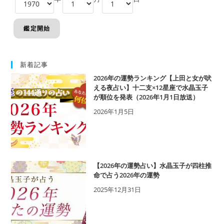
新着記事
2026年の運勢ランキング【上田と女が吠
える夜占い】十二支×12星座で水晶玉子
が順位を発表（2026年1月1日放送）
2026年1月5日
【2026年の運勢占い】水晶玉子が四柱推
命で占う2026年の運勢
2025年12月31日