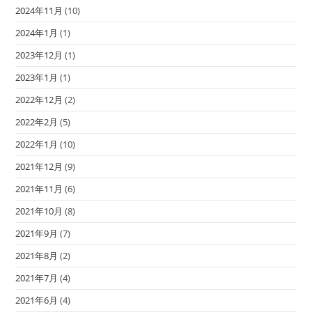
2024年11月
(10)
2024年1月
(1)
2023年12月
(1)
2023年1月
(1)
2022年12月
(2)
2022年2月
(5)
2022年1月
(10)
2021年12月
(9)
2021年11月
(6)
2021年10月
(8)
2021年9月
(7)
2021年8月
(2)
2021年7月
(4)
2021年6月
(4)