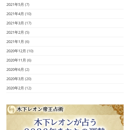
2021年5月
(7)
2021年4月
(10)
2021年3月
(17)
2021年2月
(5)
2021年1月
(6)
2020年12月
(10)
2020年11月
(6)
2020年6月
(2)
2020年3月
(20)
2020年2月
(12)