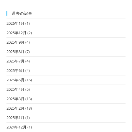
過去の記事
2026年1月
(1)
2025年12月
(2)
2025年9月
(4)
2025年8月
(7)
2025年7月
(4)
2025年6月
(4)
2025年5月
(16)
2025年4月
(5)
2025年3月
(13)
2025年2月
(18)
2025年1月
(1)
2024年12月
(1)