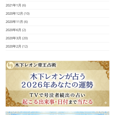
2021年1月
(6)
2020年12月
(10)
2020年11月
(6)
2020年6月
(2)
2020年3月
(20)
2020年2月
(12)