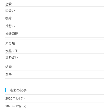
恋愛
出会い
復縁
片想い
複雑恋愛
未分類
水晶玉子
無料占い
結婚
運勢
過去の記事
2026年1月
(1)
2025年12月
(2)