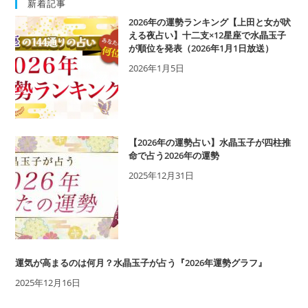
新着記事
2026年の運勢ランキング【上田と女が吠
える夜占い】十二支×12星座で水晶玉子
が順位を発表（2026年1月1日放送）
2026年1月5日
【2026年の運勢占い】水晶玉子が四柱推
命で占う2026年の運勢
2025年12月31日
運気が高まるのは何月？水晶玉子が占う『2026年運勢グラフ』
2025年12月16日