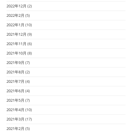
2022年12月
(2)
2022年2月
(5)
2022年1月
(10)
2021年12月
(9)
2021年11月
(6)
2021年10月
(8)
2021年9月
(7)
2021年8月
(2)
2021年7月
(4)
2021年6月
(4)
2021年5月
(7)
2021年4月
(10)
2021年3月
(17)
2021年2月
(5)