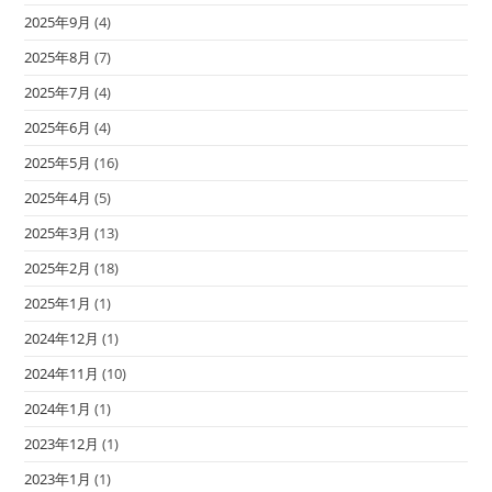
2025年9月
(4)
2025年8月
(7)
2025年7月
(4)
2025年6月
(4)
2025年5月
(16)
2025年4月
(5)
2025年3月
(13)
2025年2月
(18)
2025年1月
(1)
2024年12月
(1)
2024年11月
(10)
2024年1月
(1)
2023年12月
(1)
2023年1月
(1)