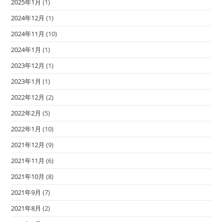
2025年1月
(1)
2024年12月
(1)
2024年11月
(10)
2024年1月
(1)
2023年12月
(1)
2023年1月
(1)
2022年12月
(2)
2022年2月
(5)
2022年1月
(10)
2021年12月
(9)
2021年11月
(6)
2021年10月
(8)
2021年9月
(7)
2021年8月
(2)