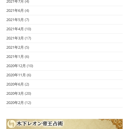
2021年7月
(4)
2021年6月
(4)
2021年5月
(7)
2021年4月
(10)
2021年3月
(17)
2021年2月
(5)
2021年1月
(6)
2020年12月
(10)
2020年11月
(6)
2020年6月
(2)
2020年3月
(20)
2020年2月
(12)