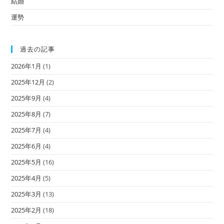
結婚
運勢
過去の記事
2026年1月
(1)
2025年12月
(2)
2025年9月
(4)
2025年8月
(7)
2025年7月
(4)
2025年6月
(4)
2025年5月
(16)
2025年4月
(5)
2025年3月
(13)
2025年2月
(18)