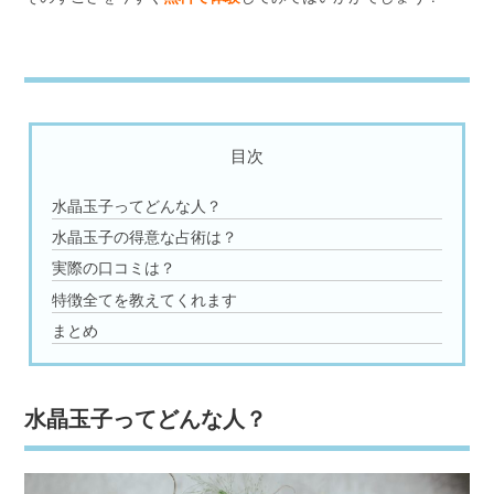
目次
水晶玉子ってどんな人？
水晶玉子の得意な占術は？
実際の口コミは？
特徴全てを教えてくれます
まとめ
水晶玉子ってどんな人？