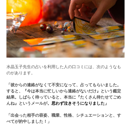
水晶玉子先生の占いを利用した人の口コミには、次のようなも
のがあります。
「彼からの連絡がなくて不安になって、占ってもらいました。
すると、『今は本当に忙しいから連絡がないだけ』という鑑定
結果。しばらく待っていると、本当に『たくさん待たせてごめ
んね』というメールが。
思わず泣きそうになりました」
「出会った相手の容姿、職業、性格、シチュエーションと、す
べてが的中しました！」