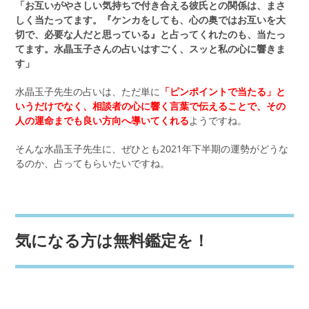
「お互いがやさしい気持ちで付き合える彼氏との関係は、まさ
しく当たってます。『ケンカをしても、心の奥ではお互いを大
切で、必要な人だと思っている』と占ってくれたのも、当たっ
てます。水晶玉子さんの占いはすごく、スッと私の心に響きま
す」
水晶玉子先生の占いは、ただ単に
「ピンポイントで当たる」と
いうだけでなく、相談者の心に響く言葉で伝えることで、その
人の運命までも良い方向へ導いてくれる
ようですね。
そんな水晶玉子先生に、ぜひとも2021年下半期の運勢がどうな
るのか、占ってもらいたいですね。
気になる方は無料鑑定を！