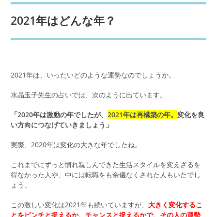
2021年はどんな年？
2021年は、いったいどのような運勢なのでしょうか。
水晶玉子先生の占いでは、次のように出ています。
「2020年は激動の年でしたが、
2021年は再構築の年。
変化を良
い方向につなげていきましょう」
実際、2020年は変化の大きな年でしたね。
これまでにずっと慣れ親しんできた生活スタイルを変えざるを
得なかった人や、中には転職をも余儀なくされた人もいたでし
ょう。
この激しい変化は2021年も続いていますが、
大きく変化するこ
とをピンチと捉えるか、チャンスと捉えるかで、その人の運勢