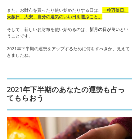
また、お財布を買ったり使い始めたりする日は、
一粒万倍日、
天赦日、大安、自分の運気のいい日を選ぶこと。
そして、新しいお財布を使い始めるのは、
新月の日が良い
とい
うことです。
2021年下半期の運勢をアップするために何をすべきか、見えて
きましたね。
2021年下半期のあなたの運勢も占っ
てもらおう