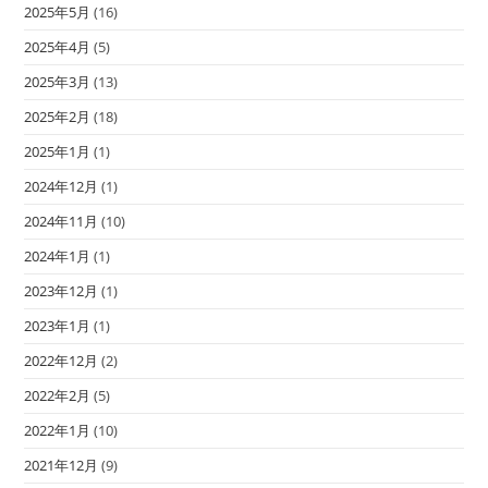
2025年5月
(16)
2025年4月
(5)
2025年3月
(13)
2025年2月
(18)
2025年1月
(1)
2024年12月
(1)
2024年11月
(10)
2024年1月
(1)
2023年12月
(1)
2023年1月
(1)
2022年12月
(2)
2022年2月
(5)
2022年1月
(10)
2021年12月
(9)