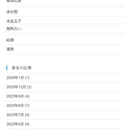
複雑恋愛
未分類
水晶玉子
無料占い
結婚
運勢
過去の記事
2026年1月
(1)
2025年12月
(2)
2025年9月
(4)
2025年8月
(7)
2025年7月
(4)
2025年6月
(4)