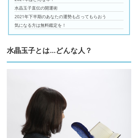
水晶玉子直伝の開運術
2021年下半期のあなたの運勢も占ってもらおう
気になる方は無料鑑定を！
水晶玉子とは…どんな人？