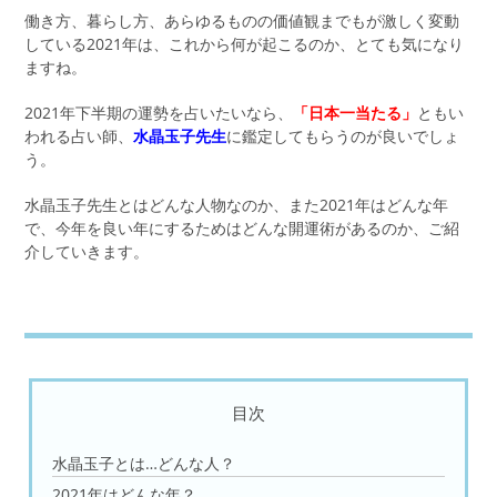
働き方、暮らし方、あらゆるものの価値観までもが激しく変動
している2021年は、これから何が起こるのか、とても気になり
ますね。
2021年下半期の運勢を占いたいなら、
「日本一当たる」
ともい
われる占い師、
水晶玉子先生
に鑑定してもらうのが良いでしょ
う。
水晶玉子先生とはどんな人物なのか、また2021年はどんな年
で、今年を良い年にするためはどんな開運術があるのか、ご紹
介していきます。
目次
水晶玉子とは…どんな人？
2021年はどんな年？