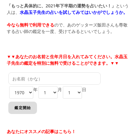
「もっと具体的に、2021年下半期の運勢を占いたい！」
という
人は、
水晶玉子先生の占いを試してみてはいかがでしょうか。
今なら無料で利用できる
ので、あのゲッターズ飯田さんも尊敬
する占い師の鑑定を一度、受けてみるといいでしょう。
▼▼あなたのお名前と生年月日を入れてみてください。水晶玉
子先生の鑑定を特別に無料で受けることができます。▼▼
年
月
日
あなたにオススメの記事はこちら！