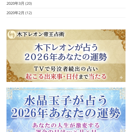
2020年3月
(20)
2020年2月
(12)