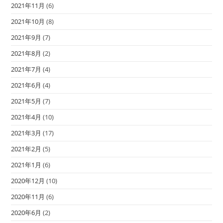
2021年11月
(6)
2021年10月
(8)
2021年9月
(7)
2021年8月
(2)
2021年7月
(4)
2021年6月
(4)
2021年5月
(7)
2021年4月
(10)
2021年3月
(17)
2021年2月
(5)
2021年1月
(6)
2020年12月
(10)
2020年11月
(6)
2020年6月
(2)