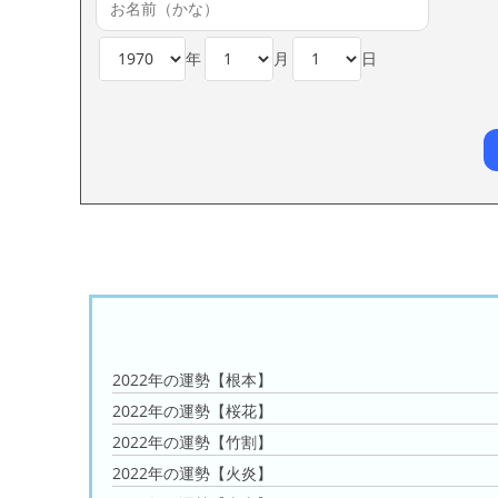
年
月
日
2022年の運勢【根本】
2022年の運勢【桜花】
2022年の運勢【竹割】
2022年の運勢【火炎】