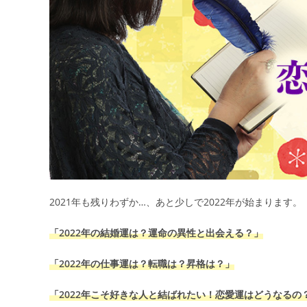
2021年も残りわずか…、あと少しで2022年が始まります。
「2022年の結婚運は？運命の異性と出会える？」
「2022年の仕事運は？転職は？昇格は？」
「2022年こそ好きな人と結ばれたい！恋愛運はどうなるの