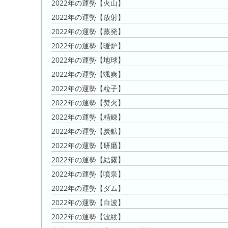
2022年の運勢【火山】
2022年の運勢【放射】
2022年の運勢【蒸発】
2022年の運勢【暖炉】
2022年の運勢【地球】
2022年の運勢【颯爽】
2022年の運勢【粒子】
2022年の運勢【焚火】
2022年の運勢【精錬】
2022年の運勢【炭鉱】
2022年の運勢【研磨】
2022年の運勢【結露】
2022年の運勢【噴泉】
2022年の運勢【ダム】
2022年の運勢【白波】
2022年の運勢【波紋】