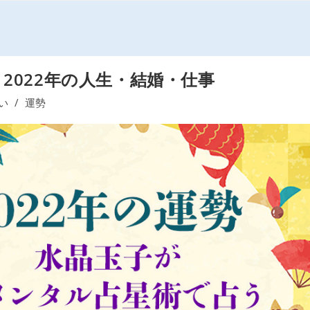
う2022年の人生・結婚・仕事
い
/
運勢