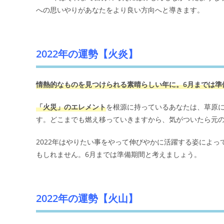
への思いやりがあなたをより良い方向へと導きます。
2022年の運勢【火炎】
情熱的なものを見つけられる素晴らしい年に。6月までは準
「火災」のエレメント
を根源に持っているあなたは、草原
す。どこまでも燃え移っていきますから、気がついたら元
2022年はやりたい事をやって伸びやかに活躍する姿によ
もしれません。6月までは準備期間と考えましょう。
2022年の運勢【火山】