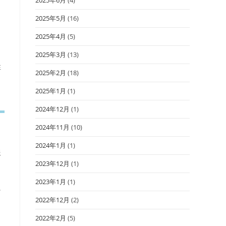
2025年5月
(16)
と
2025年4月
(5)
2025年3月
(13)
性
2025年2月
(18)
2025年1月
(1)
2024年12月
(1)
2024年11月
(10)
2024年1月
(1)
報
2023年12月
(1)
2023年1月
(1)
に
2022年12月
(2)
2022年2月
(5)