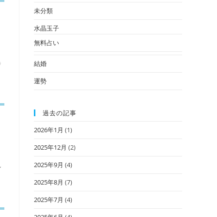
未分類
水晶玉子
無料占い
異
結婚
運勢
過去の記事
2026年1月
(1)
2025年12月
(2)
2025年9月
(4)
れ
2025年8月
(7)
2025年7月
(4)
2025年6月
(4)