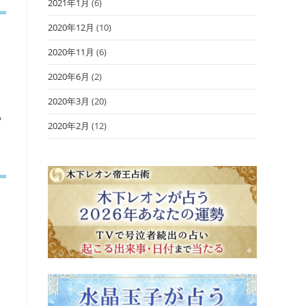
2021年1月
(6)
2020年12月
(10)
2020年11月
(6)
。
2020年6月
(2)
2020年3月
(20)
気
2020年2月
(12)
。