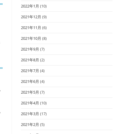
2022年1月
(10)
2021年12月
(9)
2021年11月
(6)
。
2021年10月
(8)
た
2021年9月
(7)
2021年8月
(2)
2021年7月
(4)
2021年6月
(4)
げ
2021年5月
(7)
2021年4月
(10)
で
2021年3月
(17)
2021年2月
(5)