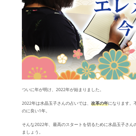
ついに年が明け、2022年が始まりました。
2022年は水晶玉子さんの占いでは、
改革の年
になります。
のに良い1年。
そんな2022年、最高のスタートを切るために水晶玉子さん
ましょう。