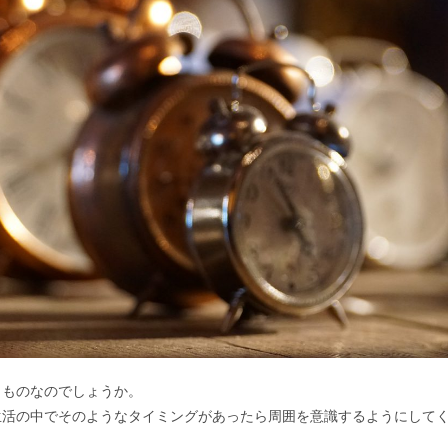
うものなのでしょうか。
生活の中でそのようなタイミングがあったら周囲を意識するようにして