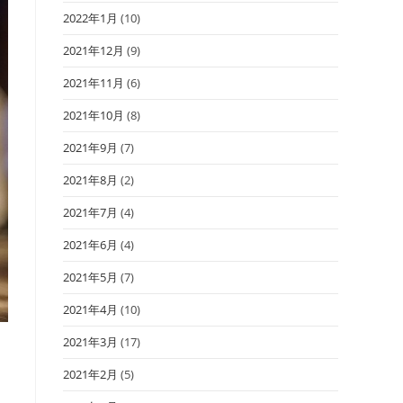
2022年1月
(10)
2021年12月
(9)
2021年11月
(6)
2021年10月
(8)
2021年9月
(7)
2021年8月
(2)
2021年7月
(4)
2021年6月
(4)
2021年5月
(7)
2021年4月
(10)
2021年3月
(17)
く
2021年2月
(5)