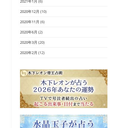
2021年1月
(6)
2020年12月
(10)
2020年11月
(6)
2020年6月
(2)
2020年3月
(20)
2020年2月
(12)