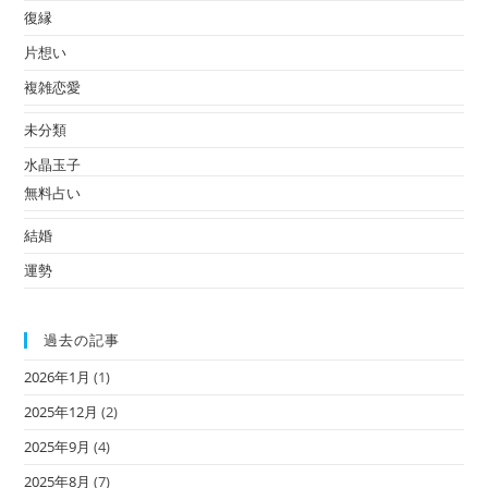
復縁
片想い
複雑恋愛
未分類
水晶玉子
無料占い
結婚
運勢
過去の記事
2026年1月
(1)
2025年12月
(2)
2025年9月
(4)
2025年8月
(7)