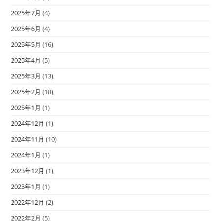
2025年7月
(4)
2025年6月
(4)
2025年5月
(16)
2025年4月
(5)
2025年3月
(13)
2025年2月
(18)
2025年1月
(1)
2024年12月
(1)
2024年11月
(10)
2024年1月
(1)
2023年12月
(1)
2023年1月
(1)
2022年12月
(2)
2022年2月
(5)