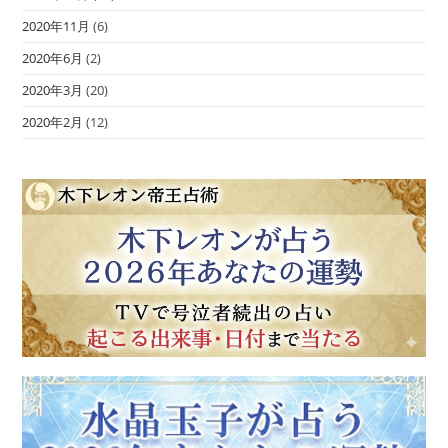
2020年11月
(6)
2020年6月
(2)
2020年3月
(20)
2020年2月
(12)