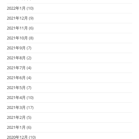
2022年1月
(10)
2021年12月
(9)
2021年11月
(6)
2021年10月
(8)
2021年9月
(7)
2021年8月
(2)
2021年7月
(4)
2021年6月
(4)
2021年5月
(7)
2021年4月
(10)
2021年3月
(17)
2021年2月
(5)
2021年1月
(6)
2020年12月
(10)