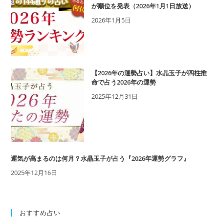
が順位を発表（2026年1月1日放送）
2026年1月5日
【2026年の運勢占い】水晶玉子が四柱推
命で占う2026年の運勢
2025年12月31日
運気が高まるのは何月？水晶玉子が占う『2026年運勢グラフ』
2025年12月16日
おすすめ占い