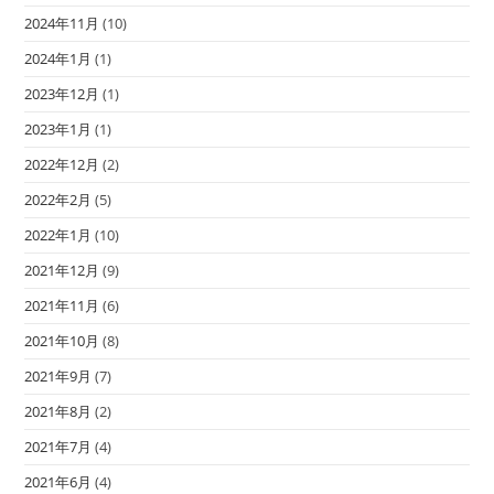
2024年11月
(10)
2024年1月
(1)
2023年12月
(1)
2023年1月
(1)
2022年12月
(2)
2022年2月
(5)
2022年1月
(10)
2021年12月
(9)
2021年11月
(6)
2021年10月
(8)
2021年9月
(7)
2021年8月
(2)
2021年7月
(4)
2021年6月
(4)