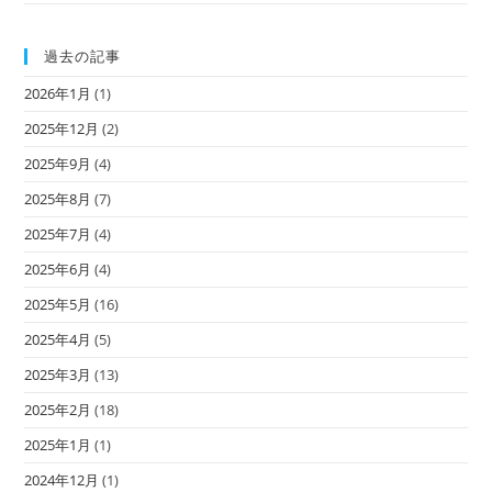
過去の記事
2026年1月
(1)
2025年12月
(2)
2025年9月
(4)
2025年8月
(7)
2025年7月
(4)
2025年6月
(4)
2025年5月
(16)
2025年4月
(5)
2025年3月
(13)
2025年2月
(18)
2025年1月
(1)
2024年12月
(1)