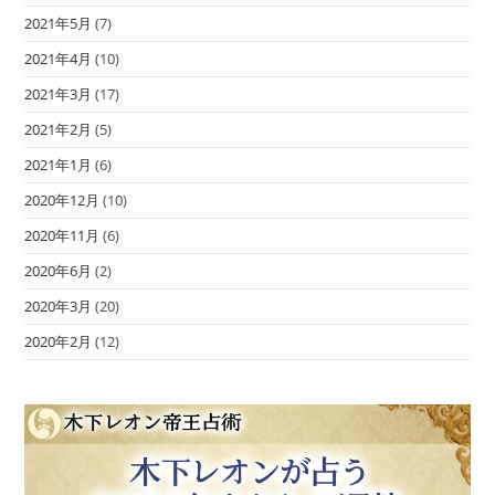
2021年5月
(7)
2021年4月
(10)
2021年3月
(17)
2021年2月
(5)
2021年1月
(6)
2020年12月
(10)
2020年11月
(6)
2020年6月
(2)
2020年3月
(20)
2020年2月
(12)