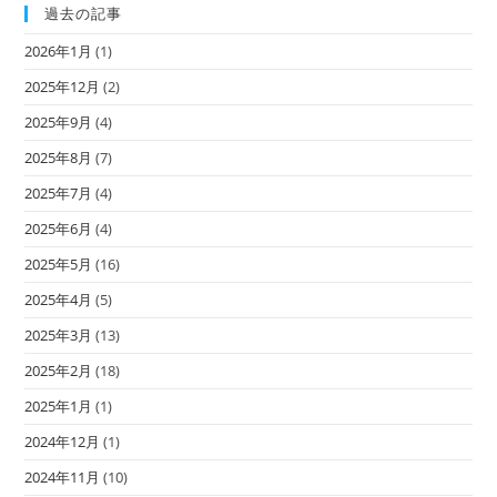
過去の記事
2026年1月
(1)
2025年12月
(2)
2025年9月
(4)
2025年8月
(7)
2025年7月
(4)
2025年6月
(4)
2025年5月
(16)
2025年4月
(5)
2025年3月
(13)
2025年2月
(18)
2025年1月
(1)
2024年12月
(1)
2024年11月
(10)