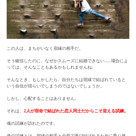
この人は、まちがいなく宿縁の相手だ。
そう確信したのに、なぜかスムーズに結婚できない……場合によ
っては、そんなこともあるかもしれませんね。
そんなとき、もしかしたら、自分たちは宿縁で結ばれていると
いう自信が揺らいでしまうのではないでしょうか。
しかし、心配することはありません。
それは、
2人が宿命で結ばれた恋人同士だからこそ迎える試練。
魂の試練が訪れたのです。
魂の試練とは、宿縁の相手と今世で再び結ばれるために乗り越