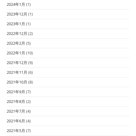
2024年1月
(1)
2023年12月
(1)
2023年1月
(1)
2022年12月
(2)
2022年2月
(5)
2022年1月
(10)
2021年12月
(9)
2021年11月
(6)
2021年10月
(8)
2021年9月
(7)
2021年8月
(2)
2021年7月
(4)
2021年6月
(4)
2021年5月
(7)