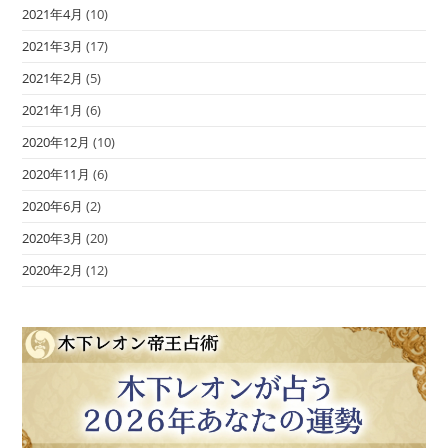
2021年4月
(10)
2021年3月
(17)
2021年2月
(5)
2021年1月
(6)
2020年12月
(10)
2020年11月
(6)
2020年6月
(2)
2020年3月
(20)
2020年2月
(12)