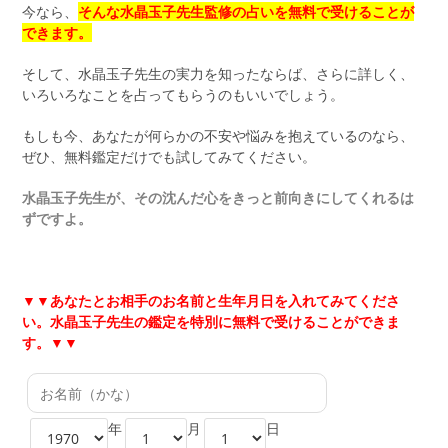
今なら、
そんな水晶玉子先生監修の占いを無料で受けることが
できます。
そして、水晶玉子先生の実力を知ったならば、さらに詳しく、
いろいろなことを占ってもらうのもいいでしょう。
もしも今、あなたが何らかの不安や悩みを抱えているのなら、
ぜひ、無料鑑定だけでも試してみてください。
水晶玉子先生が、その沈んだ心をきっと前向きにしてくれるは
ずですよ。
▼▼
あなたとお相手のお名前と生年月日を入れてみてくださ
い。水晶玉子先生の鑑定を特別に無料で受けることができま
す。▼▼
年
月
日