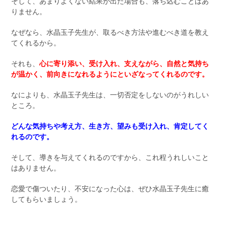
そして、あまりよくない結果が出た場合も、落ち込むことはあ
りません。
なぜなら、水晶玉子先生が、取るべき方法や進むべき道を教え
てくれるから。
それも、
心に寄り添い、受け入れ、支えながら、自然と気持ち
が温かく、前向きになれるようにといざなってくれるのです。
なによりも、水晶玉子先生は、一切否定をしないのがうれしい
ところ。
どんな気持ちや考え方、生き方、望みも受け入れ、肯定してく
れるのです。
そして、導きを与えてくれるのですから、これ程うれしいこと
はありません。
恋愛で傷ついたり、不安になった心は、ぜひ水晶玉子先生に癒
してもらいましょう。