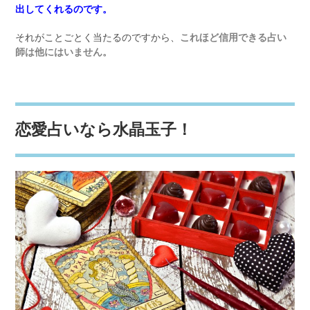
出してくれるのです。
それがことごとく当たるのですから、
これほど信用できる占い
師は他にはいません。
恋愛占いなら水晶玉子！