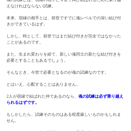
えなければならない試練。
本来、宿縁の相手とは、前世ですでに魂レベルでの深い結び付
きができているはず。
しかし、時として、前世ではまだ結び付きが完全ではなかった
ことがあるのです。
また、生まれ変わりを経て、新しい魂同士の新たな結び付きを
必要とすることもあるでしょう。
そんなとき、今世で必要となるのが魂の試練なのです。
とはいえ、心配することはありません。
2人が宿縁で結ばれた仲であるのなら、
魂の試練は必ず乗り越え
られるはずです。
もしかしたら、試練そのものはある程度厳しいものかもしれま
せん。