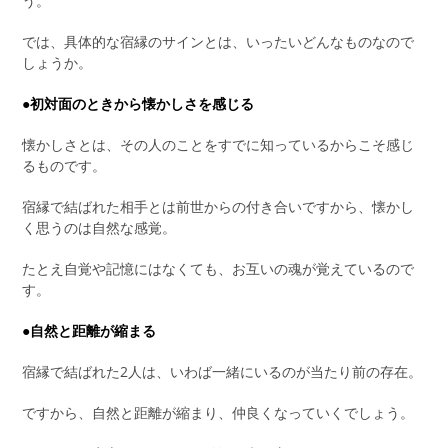
う。
では、具体的な宿縁のサインとは、いったいどんなものなので
しょうか。
●初対面のときから懐かしさを感じる
懐かしさとは、その人のことをすでに知っているからこそ感じ
るものです。
宿縁で結ばれた相手とは前世からの付き合いですから、懐かし
く思うのは自然な感覚。
たとえ自覚や記憶にはなくても、お互いの魂が覚えているので
す。
●自然と距離が縮まる
宿縁で結ばれた2人は、いわば一緒にいるのが当たり前の存在。
ですから、自然と距離が縮まり、仲良くなっていくでしょう。