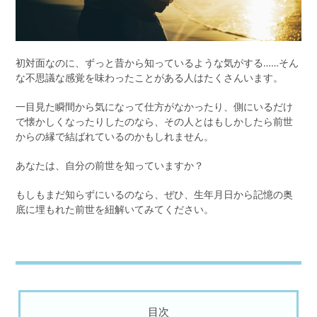
初対面なのに、ずっと昔から知っているような気がする……そん
な不思議な感覚を味わったことがある人はたくさんいます。
一目見た瞬間から気になって仕方がなかったり、側にいるだけ
で懐かしくなったりしたのなら、その人とはもしかしたら前世
からの縁で結ばれているのかもしれません。
あなたは、自分の前世を知っていますか？
もしもまだ知らずにいるのなら、ぜひ、生年月日から記憶の奥
底に埋もれた前世を紐解いてみてください。
目次