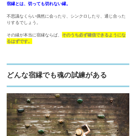
宿縁とは、切っても切れない縁。
不思議なくらい偶然に会ったり、シンクロしたり、通じ合った
りするでしょう。
その縁が本当に宿縁ならば、
そのうち必ず確信できるようにな
るはずです。
どんな宿縁でも魂の試練がある