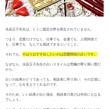
水晶玉子先生は、とくに鑑定分野を限定されていません。
つまり、恋愛だけでなく、仕事でも、金運でも、人間関係で
も、仕事でも、なんでも相談できるということ。
それでも、
やはりおすすめしたいのは恋愛関係の占いです。
なぜなら、水晶玉子先生の占いスタイルは
究極の寄り添い型
だ
から。
占いの結果がどうであっても、相談者に寄り添い、その立場に
なって、心を支えてくれるのです。
そのため、いい結果が出た場合、相談者の喜びは何倍にもなる
でしょう。