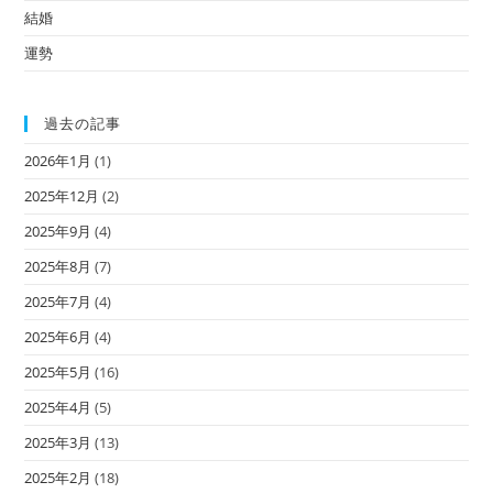
結婚
運勢
過去の記事
2026年1月
(1)
2025年12月
(2)
2025年9月
(4)
2025年8月
(7)
2025年7月
(4)
2025年6月
(4)
2025年5月
(16)
2025年4月
(5)
2025年3月
(13)
2025年2月
(18)