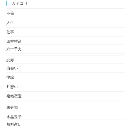
カテゴリ
不倫
人生
仕事
四柱推命
六十干支
恋愛
出会い
復縁
片想い
複雑恋愛
未分類
水晶玉子
無料占い