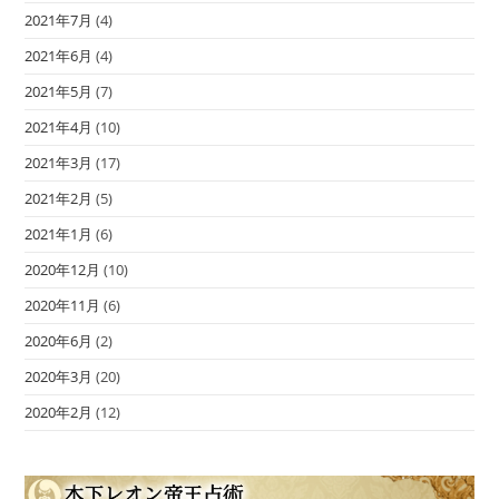
2021年7月
(4)
2021年6月
(4)
2021年5月
(7)
2021年4月
(10)
2021年3月
(17)
2021年2月
(5)
2021年1月
(6)
2020年12月
(10)
2020年11月
(6)
2020年6月
(2)
2020年3月
(20)
2020年2月
(12)