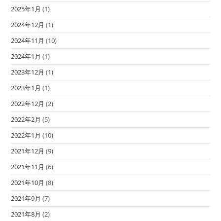
2025年1月
(1)
2024年12月
(1)
2024年11月
(10)
2024年1月
(1)
2023年12月
(1)
2023年1月
(1)
2022年12月
(2)
2022年2月
(5)
2022年1月
(10)
2021年12月
(9)
2021年11月
(6)
2021年10月
(8)
2021年9月
(7)
2021年8月
(2)