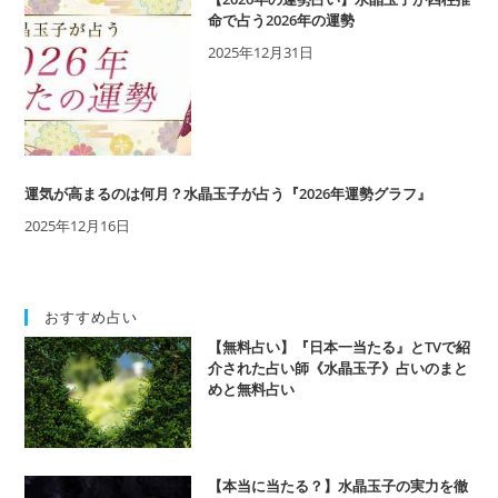
命で占う2026年の運勢
2025年12月31日
運気が高まるのは何月？水晶玉子が占う『2026年運勢グラフ』
2025年12月16日
おすすめ占い
【無料占い】『日本一当たる』とTVで紹
介された占い師《水晶玉子》占いのまと
めと無料占い
【本当に当たる？】水晶玉子の実力を徹