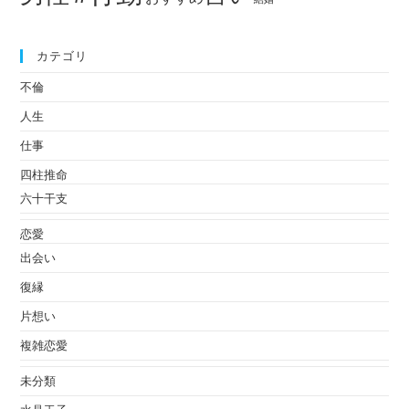
カテゴリ
不倫
人生
仕事
四柱推命
六十干支
恋愛
出会い
復縁
片想い
複雑恋愛
未分類