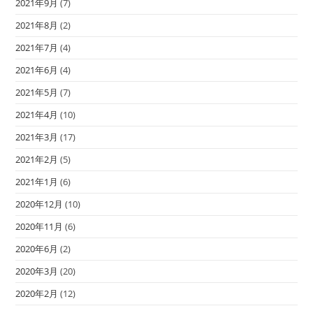
2021年9月
(7)
2021年8月
(2)
2021年7月
(4)
2021年6月
(4)
2021年5月
(7)
2021年4月
(10)
2021年3月
(17)
2021年2月
(5)
2021年1月
(6)
2020年12月
(10)
2020年11月
(6)
2020年6月
(2)
2020年3月
(20)
2020年2月
(12)