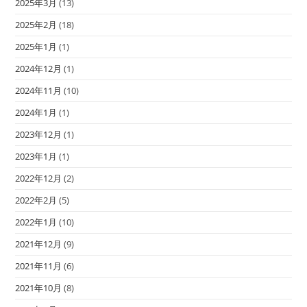
2025年3月
(13)
2025年2月
(18)
2025年1月
(1)
2024年12月
(1)
2024年11月
(10)
2024年1月
(1)
2023年12月
(1)
2023年1月
(1)
2022年12月
(2)
2022年2月
(5)
2022年1月
(10)
2021年12月
(9)
2021年11月
(6)
2021年10月
(8)