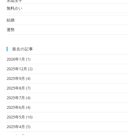
水晶玉子
無料占い
結婚
運勢
過去の記事
2026年1月
(1)
2025年12月
(2)
2025年9月
(4)
2025年8月
(7)
2025年7月
(4)
2025年6月
(4)
2025年5月
(16)
2025年4月
(5)