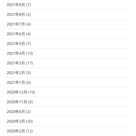
2021年9月
(7)
2021年8月
(2)
2021年7月
(4)
2021年6月
(4)
2021年5月
(7)
2021年4月
(10)
2021年3月
(17)
2021年2月
(5)
2021年1月
(6)
2020年12月
(10)
2020年11月
(6)
2020年6月
(2)
2020年3月
(20)
2020年2月
(12)