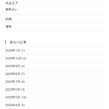
水晶玉子
無料占い
結婚
運勢
過去の記事
2026年1月
(1)
2025年12月
(2)
2025年9月
(4)
2025年8月
(7)
2025年7月
(4)
2025年6月
(4)
2025年5月
(16)
2025年4月
(5)