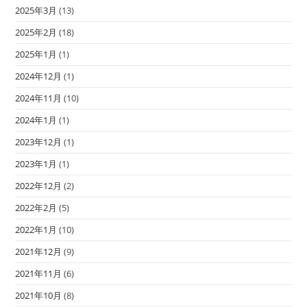
2025年3月
(13)
2025年2月
(18)
2025年1月
(1)
2024年12月
(1)
2024年11月
(10)
2024年1月
(1)
2023年12月
(1)
2023年1月
(1)
2022年12月
(2)
2022年2月
(5)
2022年1月
(10)
2021年12月
(9)
2021年11月
(6)
2021年10月
(8)