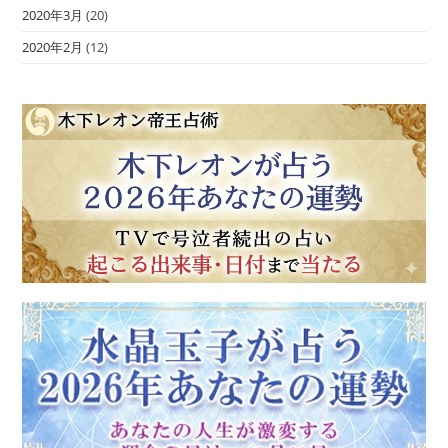
2020年3月
(20)
2020年2月
(12)