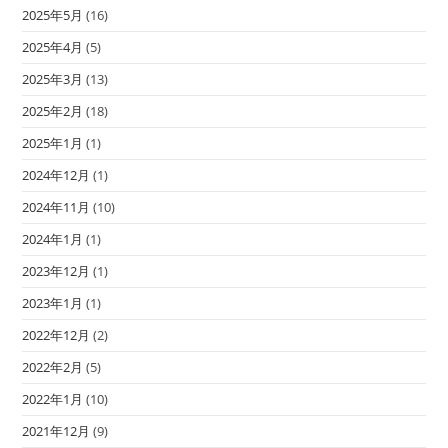
2025年5月
(16)
2025年4月
(5)
2025年3月
(13)
2025年2月
(18)
2025年1月
(1)
2024年12月
(1)
2024年11月
(10)
2024年1月
(1)
2023年12月
(1)
2023年1月
(1)
2022年12月
(2)
2022年2月
(5)
2022年1月
(10)
2021年12月
(9)