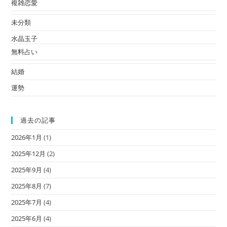
複雑恋愛
未分類
水晶玉子
無料占い
結婚
運勢
過去の記事
2026年1月
(1)
2025年12月
(2)
2025年9月
(4)
2025年8月
(7)
2025年7月
(4)
2025年6月
(4)