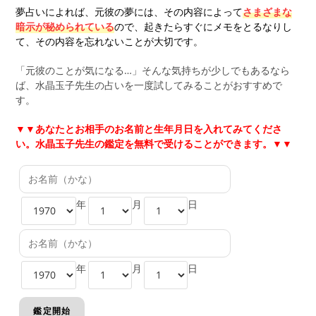
夢占いによれば、元彼の夢には、その内容によって
さまざまな
暗示が秘められている
ので、起きたらすぐにメモをとるなりし
て、その内容を忘れないことが大切です。
「元彼のことが気になる…」そんな気持ちが少しでもあるなら
ば、水晶玉子先生の占いを一度試してみることがおすすめで
す。
▼▼
あなたとお相手のお名前と生年月日を入れてみてくださ
い。水晶玉子先生の鑑定を無料で受けることができます。▼▼
年
月
日
年
月
日