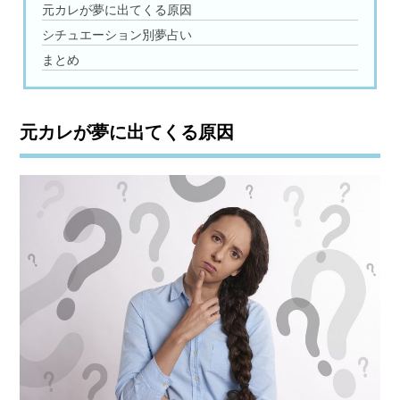
元カレが夢に出てくる原因
シチュエーション別夢占い
まとめ
元カレが夢に出てくる原因