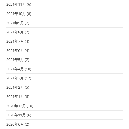
2021年11月
(6)
2021年10月
(8)
2021年9月
(7)
2021年8月
(2)
2021年7月
(4)
2021年6月
(4)
2021年5月
(7)
2021年4月
(10)
2021年3月
(17)
2021年2月
(5)
2021年1月
(6)
2020年12月
(10)
2020年11月
(6)
2020年6月
(2)